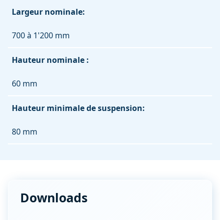
Largeur nominale:
700 à 1'200 mm
Hauteur nominale :
60 mm
Hauteur minimale de suspension:
80 mm
Downloads