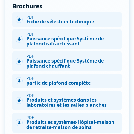
Brochures
PDF
Fiche de sélection technique
PDF
Puissance spécifique Système de
plafond rafraîchissant
PDF
Puissance spécifique Système de
plafond chauffant
PDF
partie de plafond complète
PDF
Produits et systèmes dans les
laboratoires et les salles blanches
PDF
Produits et systèmes-Hôpital-maison
de retraite-maison de soins