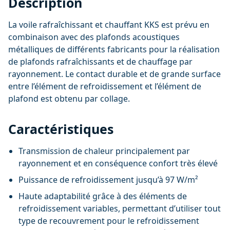
Description
La voile rafraîchissant et chauffant KKS est prévu en
combinaison avec des plafonds acoustiques
métalliques de différents fabricants pour la réalisation
de plafonds rafraîchissants et de chauffage par
rayonnement. Le contact durable et de grande surface
entre l’élément de refroidissement et l’élément de
plafond est obtenu par collage.
Caractéristiques
Transmission de chaleur principalement par
rayonnement et en conséquence confort très élevé
Puissance de refroidissement jusqu’à 97 W/m²
Haute adaptabilité grâce à des éléments de
refroidissement variables, permettant d’utiliser tout
type de recouvrement pour le refroidissement