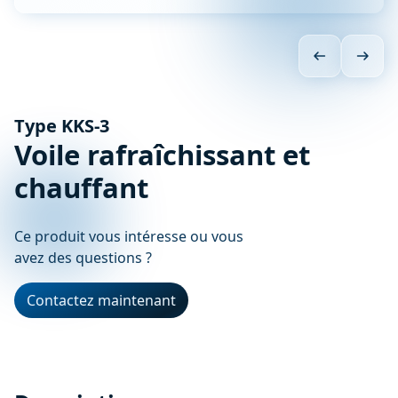
Type KKS-3
Voile rafraîchissant et
chauffant
Ce produit vous intéresse ou vous
avez des questions ?
Contactez maintenant