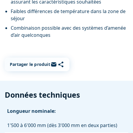
assurant les caractéristiques souhaitées
Faibles différences de température dans la zone de
séjour
Combinaison possible avec des systèmes d’amenée
d’air quelconques
Copier le lien
Partager par e-mail
Partager le produit
Données techniques
Longueur nominale:
1'500 à 6'000 mm (dès 3'000 mm en deux parties)