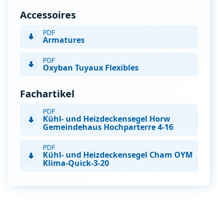
Accessoires
PDF
Armatures
PDF
Oxyban Tuyaux Flexibles
Fachartikel
PDF
Kühl- und Heizdeckensegel Horw
Gemeindehaus Hochparterre 4-16
PDF
Kühl- und Heizdeckensegel Cham OYM
Klima-Quick-3-20