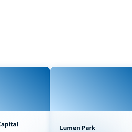
apital
Lumen Park