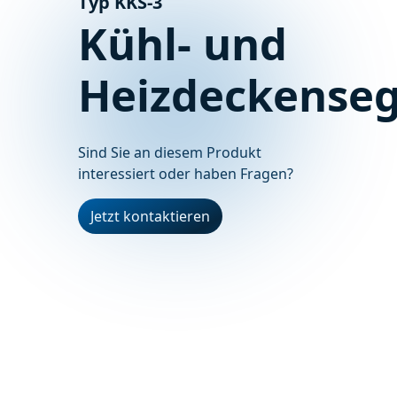
Typ KKS-3
Kühl- und
Heizdeckenseg
Sind Sie an diesem Produkt
interessiert oder haben Fragen?
Jetzt kontaktieren