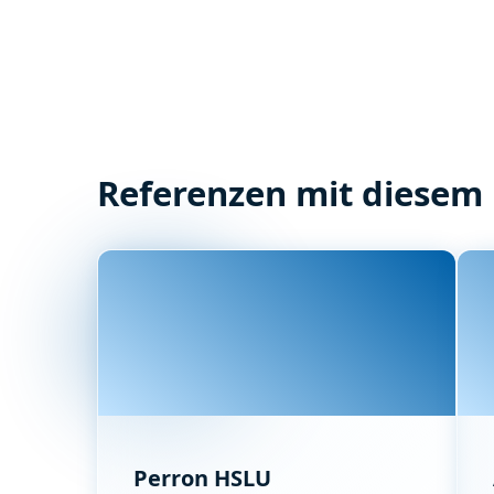
Referenzen mit diesem
Perron HSLU