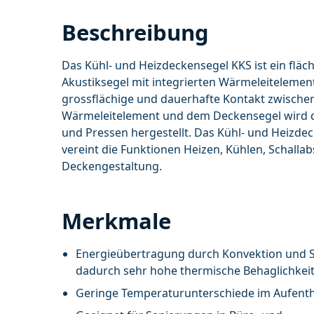
Beschreibung
Das Kühl- und Heizdeckensegel KKS ist ein fläch
Akustiksegel mit integrierten Wärmeleitelemen
grossflächige und dauerhafte Kontakt zwisch
Wärmeleitelement und dem Deckensegel wird 
und Pressen hergestellt. Das Kühl- und Heizde
vereint die Funktionen Heizen, Kühlen, Schalla
Deckengestaltung.
Merkmale
Energieübertragung durch Konvektion und S
dadurch sehr hohe thermische Behaglichkei
Geringe Temperaturunterschiede im Aufenth