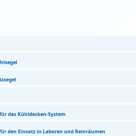
hlsegel
izsegel
für das Kühldecken-System
für den Einsatz in Laboren und Reinräumen