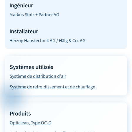
Ingénieur
Markus Stolz + Partner AG
Installateur
Herzog Haustechnik AG / Hälg & Co. AG
Systèmes utilisés
Système de distribution d’air
Système de refroidissement et de chauffage
Produits
Opticlean, Type OC-Q