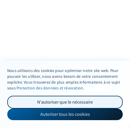
Nous utilisons des cookies pour optimiser notre site web. Pour
pouvoir les utiliser, nous avons besoin de votre consentement
explicite. Vous trouverez de plus amples informations à ce sujet
sous
Protection des données et révocation
.
N'autoriser que le nécessaire
Autoriser tous les cookies