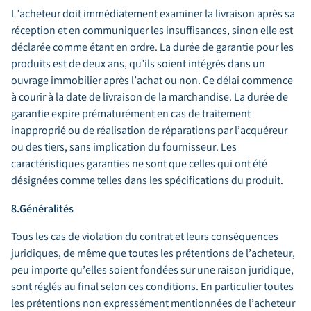
L’acheteur doit immédiatement examiner la livraison après sa
réception et en communiquer les insuffisances, sinon elle est
déclarée comme étant en ordre. La durée de garantie pour les
produits est de deux ans, qu’ils soient intégrés dans un
ouvrage immobilier après l’achat ou non. Ce délai commence
à courir à la date de livraison de la marchandise. La durée de
garantie expire prématurément en cas de traitement
inapproprié ou de réalisation de réparations par l’acquéreur
ou des tiers, sans implication du fournisseur. Les
caractéristiques garanties ne sont que celles qui ont été
désignées comme telles dans les spécifications du produit.
8.Généralités
Tous les cas de violation du contrat et leurs conséquences
juridiques, de même que toutes les prétentions de l’acheteur,
peu importe qu’elles soient fondées sur une raison juridique,
sont réglés au final selon ces conditions. En particulier toutes
les prétentions non expressément mentionnées de l’acheteur