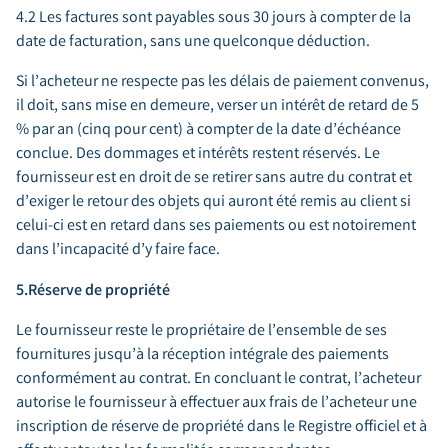
4.2 Les factures sont payables sous 30 jours à compter de la
date de facturation, sans une quelconque déduction.
Si l’acheteur ne respecte pas les délais de paiement convenus,
il doit, sans mise en demeure, verser un intérêt de retard de 5
% par an (cinq pour cent) à compter de la date d’échéance
conclue. Des dommages et intérêts restent réservés. Le
fournisseur est en droit de se retirer sans autre du contrat et
d’exiger le retour des objets qui auront été remis au client si
celui-ci est en retard dans ses paiements ou est notoirement
dans l’incapacité d’y faire face.
5.Réserve de propriété
Le fournisseur reste le propriétaire de l’ensemble de ses
fournitures jusqu’à la réception intégrale des paiements
conformément au contrat. En concluant le contrat, l’acheteur
autorise le fournisseur à effectuer aux frais de l’acheteur une
inscription de réserve de propriété dans le Registre officiel et à