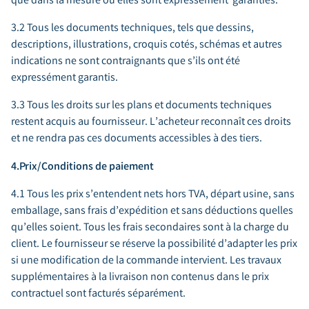
3.2 Tous les documents techniques, tels que dessins,
descriptions, illustrations, croquis cotés, schémas et autres
indications ne sont contraignants que s’ils ont été
expressément garantis.
3.3 Tous les droits sur les plans et documents techniques
restent acquis au fournisseur. L’acheteur reconnaît ces droits
et ne rendra pas ces documents accessibles à des tiers.
4.Prix/Conditions de paiement
4.1 Tous les prix s’entendent nets hors TVA, départ usine, sans
emballage, sans frais d’expédition et sans déductions quelles
qu’elles soient. Tous les frais secondaires sont à la charge du
client. Le fournisseur se réserve la possibilité d’adapter les prix
si une modification de la commande intervient. Les travaux
supplémentaires à la livraison non contenus dans le prix
contractuel sont facturés séparément.