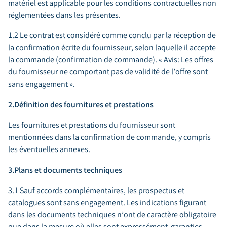
matériel est applicable pour les conditions contractuelles non
réglementées dans les présentes.
1.2 Le contrat est considéré comme conclu par la réception de
la confirmation écrite du fournisseur, selon laquelle il accepte
la commande (confirmation de commande). « Avis: Les offres
du fournisseur ne comportant pas de validité de l’offre sont
sans engagement ».
2.Définition des fournitures et prestations
Les fournitures et prestations du fournisseur sont
mentionnées dans la confirmation de commande, y compris
les éventuelles annexes.
3.Plans et documents techniques
3.1 Sauf accords complémentaires, les prospectus et
catalogues sont sans engagement. Les indications figurant
dans les documents techniques n’ont de caractère obligatoire
que dans la mesure où elles sont expressément garanties.