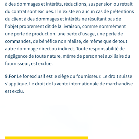
à des dommages et intérêts, réductions, suspension ou retrait
du contrat sont exclues. Il n’existe en aucun cas de prétentions
du client à des dommages et intérêts ne résultant pas de
l’objet proprement dit de la livraison, comme nommément
une perte de production, une perte d’usage, une perte de
commandes, de bénéfice non réalisé, de même que de tout
autre dommage direct ou indirect. Toute responsabilité de
négligence de toute nature, même de personnel auxiliaire du
fournisseur, est exclue.
9.For
Le for exclusif est le siège du fournisseur. Le droit suisse
s’applique. Le droit de la vente internationale de marchandise
est exclu.