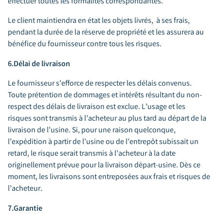
effectuer toutes les formalités correspondantes.
Le client maintiendra en état les objets livrés, à ses frais,
pendant la durée de la réserve de propriété et les assurera au
bénéfice du fournisseur contre tous les risques.
6.Délai de livraison
Le fournisseur s’efforce de respecter les délais convenus.
Toute prétention de dommages et intérêts résultant du non-
respect des délais de livraison est exclue. L’usage et les
risques sont transmis à l’acheteur au plus tard au départ de la
livraison de l’usine. Si, pour une raison quelconque,
l’expédition à partir de l’usine ou de l’entrepôt subissait un
retard, le risque serait transmis à l’acheteur à la date
originellement prévue pour la livraison départ-usine. Dès ce
moment, les livraisons sont entreposées aux frais et risques de
l’acheteur.
7.Garantie