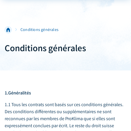
Conditions générales
Conditions générales
1.Généralités
1.1 Tous les contrats sont basés sur ces conditions générales.
Des conditions différentes ou supplémentaires ne sont
reconnues par les membres de ProKlima que si elles sont
expressément conclues par écrit. Le reste du droit suisse