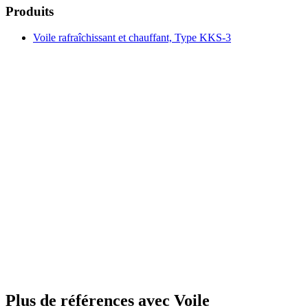
Produits
Voile rafraîchissant et chauffant, Type KKS-3
Plus de références avec Voile