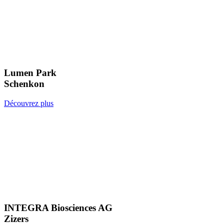
Lumen Park
Schenkon
Découvrez plus
INTEGRA Biosciences AG
Zizers