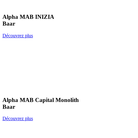
Alpha MAB INIZIA
Baar
Découvrez plus
Alpha MAB Capital Monolith
Baar
Découvrez plus