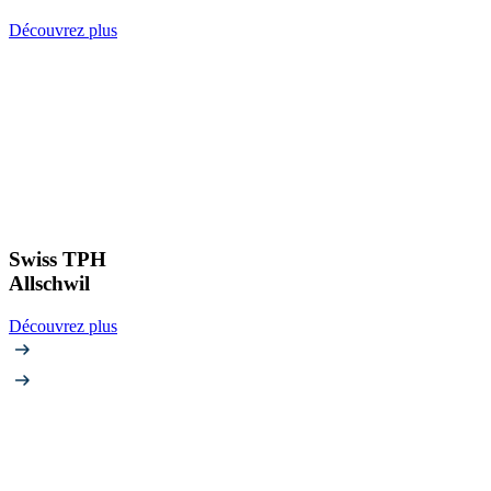
Découvrez plus
Swiss TPH
Allschwil
Découvrez plus