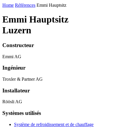
Home
Références
Emmi Hauptsitz
Emmi Hauptsitz
Luzern
Constructeur
Emmi AG
Ingénieur
Troxler & Partner AG
Installateur
Röösli AG
Systèmes utilisés
Système de refroidissement et de chauffage