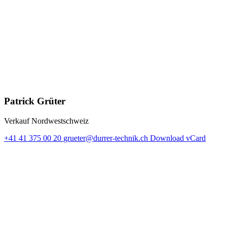
Patrick Grüter
Verkauf Nordwestschweiz
+41 41 375 00 20
grueter@durrer-technik.ch
Download vCard