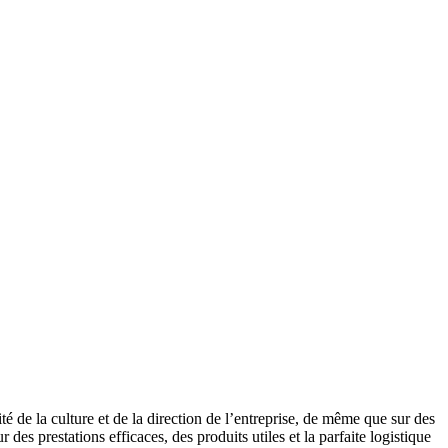
té de la culture et de la direction de l’entreprise, de même que sur des
des prestations efficaces, des produits utiles et la parfaite logistique