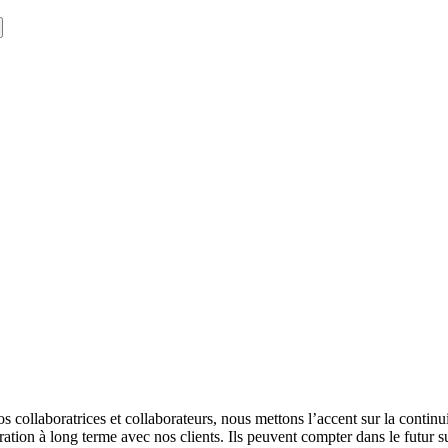
 collaboratrices et collaborateurs, nous mettons l’accent sur la continui
tion à long terme avec nos clients. Ils peuvent compter dans le futur sur 