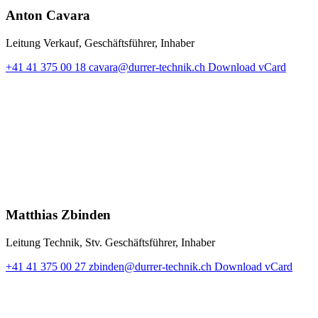
Anton Cavara
Leitung Verkauf, Geschäftsführer, Inhaber
+41 41 375 00 18
cavara@durrer-technik.ch
Download vCard
Matthias Zbinden
Leitung Technik, Stv. Geschäftsführer, Inhaber
+41 41 375 00 27
zbinden@durrer-technik.ch
Download vCard