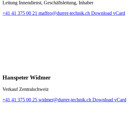
Leitung Innendienst, Geschäftsleitung, Inhaber
+41 41 375 00 21
maffeo@durrer-technik.ch
Download vCard
Hanspeter Widmer
Verkauf Zentralschweiz
+41 41 375 00 25
widmer@durrer-technik.ch
Download vCard