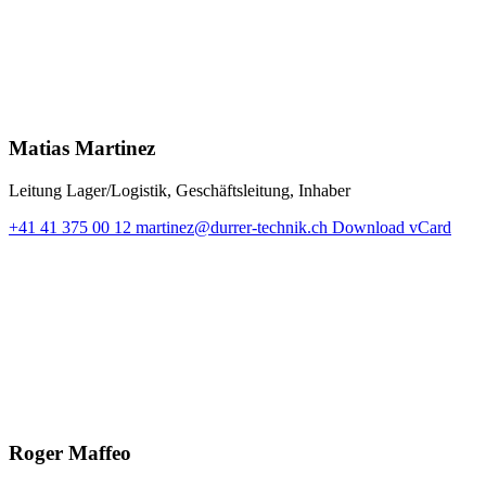
Matias Martinez
Leitung Lager/Logistik, Geschäftsleitung, Inhaber
+41 41 375 00 12
martinez@durrer-technik.ch
Download vCard
Roger Maffeo