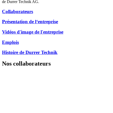
de Durrer Technik AG.
Collaborateurs
Présentation de l‘entreprise
Vidéos d'image de l'entreprise
Emplois
Histoire de Durrer Technik
Nos collaborateurs