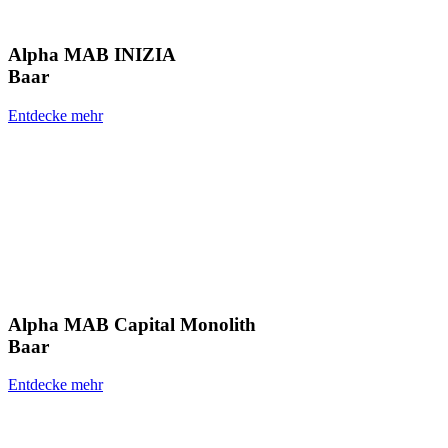
Alpha MAB INIZIA
Baar
Entdecke mehr
Alpha MAB Capital Monolith
Baar
Entdecke mehr