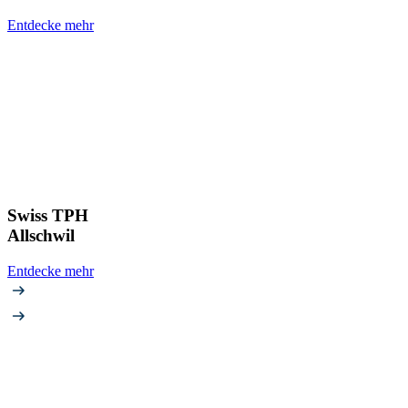
Entdecke mehr
Swiss TPH
Allschwil
Entdecke mehr