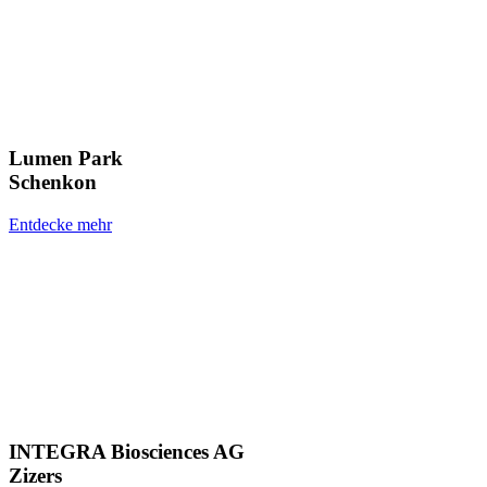
Lumen Park
Schenkon
Entdecke mehr
INTEGRA Biosciences AG
Zizers