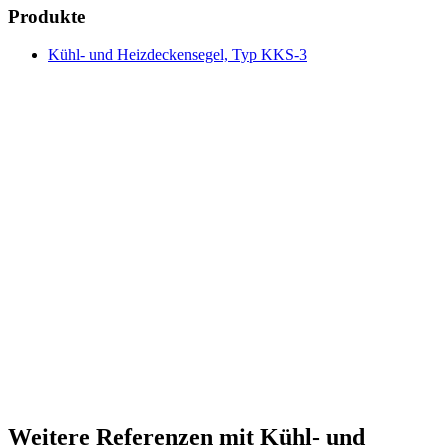
Produkte
Kühl- und Heizdeckensegel, Typ KKS-3
Weitere Referenzen mit Kühl- und