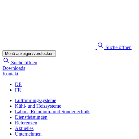
Suche öffnen
Menü anzeigen/verstecken
Suche öffnen
Downloads
Kontakt
DE
FR
Luftführungssysteme
Kühl- und Heizsysteme
Labor-, Reinraum- und Sondertechnik
Dienstleistungen
Referenzen
Aktuelles
Unternehmen