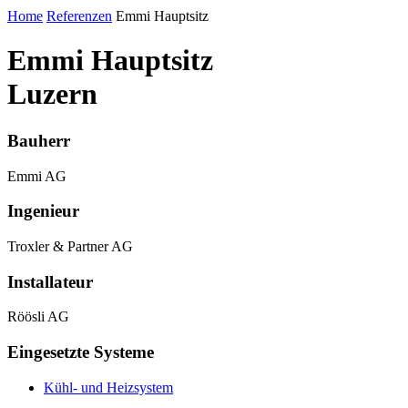
Home
Referenzen
Emmi Hauptsitz
Emmi Hauptsitz
Luzern
Bauherr
Emmi AG
Ingenieur
Troxler & Partner AG
Installateur
Röösli AG
Eingesetzte Systeme
Kühl- und Heizsystem