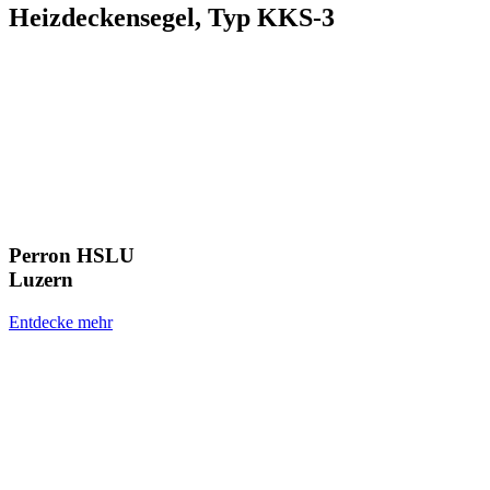
Heizdeckensegel, Typ KKS-3
Perron HSLU
Luzern
Entdecke mehr