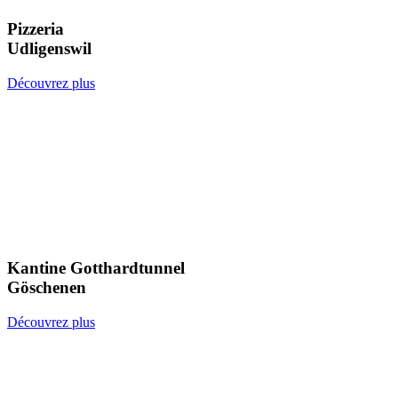
Pizzeria
Udligenswil
Découvrez plus
Kantine Gotthardtunnel
Göschenen
Découvrez plus