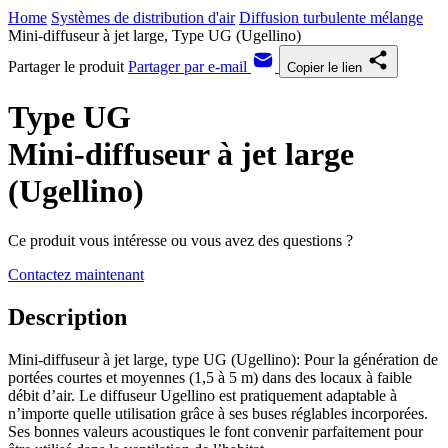
Home
Systèmes de distribution d'air
Diffusion turbulente mélange
Mini-diffuseur à jet large, Type UG (Ugellino)
Partager le produit
Partager par e-mail
Copier le lien
Type UG
Mini-diffuseur à jet large
(Ugellino)
Ce produit vous intéresse ou vous avez des questions ?
Contactez maintenant
Description
Mini-diffuseur à jet large, type UG (Ugellino): Pour la génération de
portées courtes et moyennes (1,5 à 5 m) dans des locaux à faible
débit d’air. Le diffuseur Ugellino est pratiquement adaptable à
n’importe quelle utilisation grâce à ses buses réglables incorporées.
Ses bonnes valeurs acoustiques le font convenir parfaitement pour