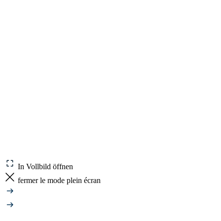
In Vollbild öffnen
fermer le mode plein écran