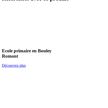
Ecole primaire en Bouley
Romont
Découvrez plus