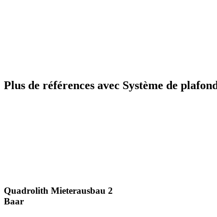
Plus de références avec Système de plafon
Quadrolith Mieterausbau 2
Baar