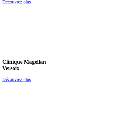
Découvrez plus
Clinique Magellan
Versoix
Découvrez plus