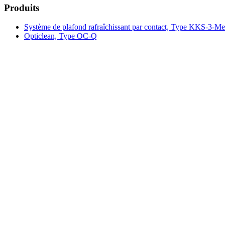
Produits
Système de plafond rafraîchissant par contact, Type KKS-3-Met
Opticlean, Type OC-Q