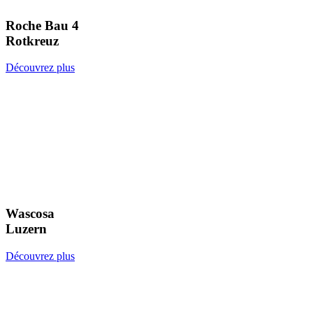
Roche Bau 4
Rotkreuz
Découvrez plus
Wascosa
Luzern
Découvrez plus