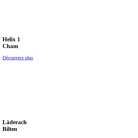
Helix 1
Cham
Découvrez plus
Läderach
Bilten