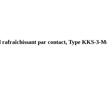
d rafraîchissant par contact, Type KKS-3-Me