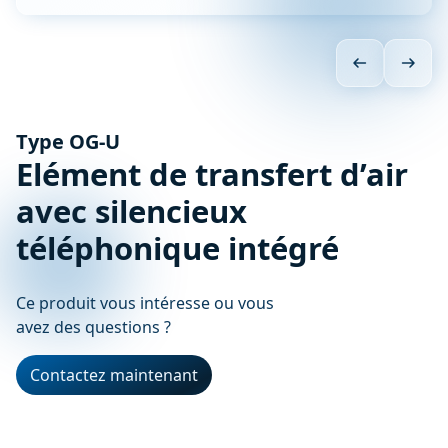
Type OG-U
Elément de transfert d’air
avec silencieux
téléphonique intégré
Ce produit vous intéresse ou vous
avez des questions ?
Contactez maintenant