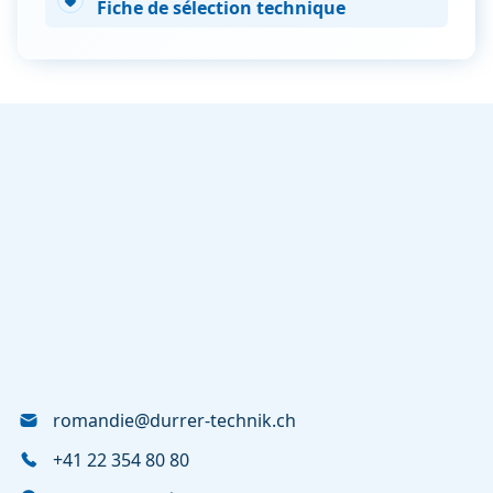
Fiche de sélection technique
romandie@durrer-technik.ch
+41 22 354 80 80