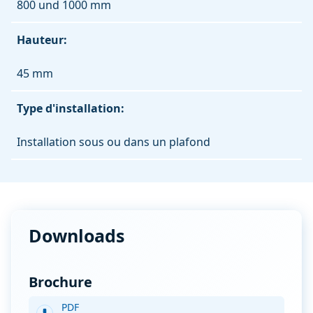
800 und 1000 mm
Hauteur:
45 mm
Type d'installation:
Installation sous ou dans un plafond
Downloads
Brochure
PDF