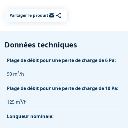
Copier le lien
Partager par e-mail
Partager le produit
Données techniques
Plage de débit pour une perte de charge de 6 Pa:
3
90 m
/h
Plage de débit pour une perte de charge de 10 Pa:
3
125 m
/h
Longueur nominale: