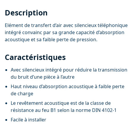
Description
Elément de transfert d’air avec silencieux téléphonique
intégré convainc par sa grande capacité d’absorption
acoustique et sa faible perte de pression.
Caractéristiques
Avec silencieux intégré pour réduire la transmission
du bruit d’une pièce à l’autre
Haut niveau d’absorption acoustique à faible perte
de charge
Le revêtement acoustique est de la classe de
résistance au feu B1 selon la norme DIN 4102-1
Facile à installer