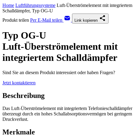
Home
Luftführungssysteme
Luft-Überströmelement mit integriertem
Schalldämpfer, Typ OG-U
Produkt teilen
Per E-Mail teilen
Link kopieren
Typ OG-U
Luft-Überströmelement mit
integriertem Schalldämpfer
Sind Sie an diesem Produkt interessiert oder haben Fragen?
Jetzt kontaktieren
Beschreibung
Das Luft-Überströmelement mit integriertem Telefonieschalldämpfer
überzeugt durch ein hohes Schallabsorptionsvermögen bei geringem
Druckverlust.
Merkmale