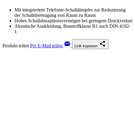
Mit integriertem Telefonie-Schalldämpfer zur Reduzierung
der Schallübertragung von Raum zu Raum
Hohes Schallabsorptionsvermögen bei geringem Druckverlust
Akustische Auskleidung, Baustoffklasse B1 nach DIN 4102-
1
Produkt teilen
Per E-Mail teilen
Link kopieren