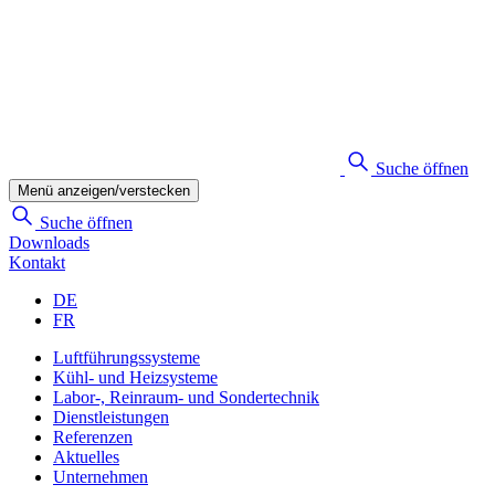
Suche öffnen
Menü anzeigen/verstecken
Suche öffnen
Downloads
Kontakt
DE
FR
Luftführungssysteme
Kühl- und Heizsysteme
Labor-, Reinraum- und Sondertechnik
Dienstleistungen
Referenzen
Aktuelles
Unternehmen