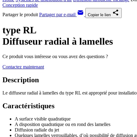
Conception rapide
Partager le produit
Partager par e-mail
Copier le lien
type RL
Diffuseur radial à lamelles
Ce produit vous intéresse ou vous avez des questions ?
Contactez maintenant
Description
Le diffuseur radial à lamelles du type RL est approprié pour installat
Caractéristiques
A surface visible quadratique
A disposition quadratique ou en rond des lamelles
Diffusion radiale du jet
Quelques lamelles verrouillables, d’où possibilité de diffusion 