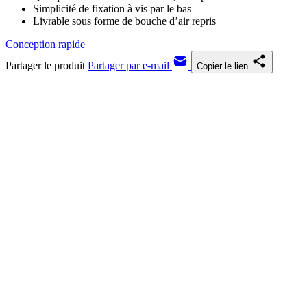
Simplicité de fixation à vis par le bas
Livrable sous forme de bouche d’air repris
Conception rapide
Partager le produit
Partager par e-mail
Copier le lien