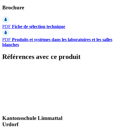
Brochure
PDF
Fiche de sélection technique
PDF
Produits et systèmes dans les laboratoires et les salles
blanches
Références avec ce produit
Kantonsschule Limmattal
Urdorf