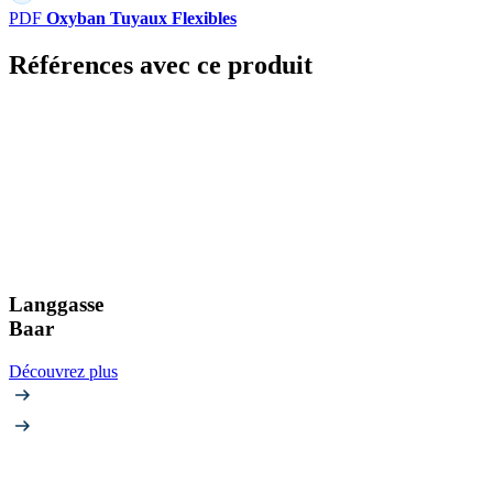
PDF
Oxyban Tuyaux Flexibles
Références avec ce produit
Langgasse
Baar
Découvrez plus