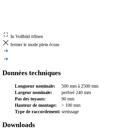
In Vollbild öffnen
fermer le mode plein écran
Données techniques
Longueur nominale:
500 mm à 2500 mm
Largeur nominale:
perforé 240 mm
Pas des tuyaux:
90 mm
Hauteur de montage:
> 100 mm
Type de raccordement:
sertissage
Downloads