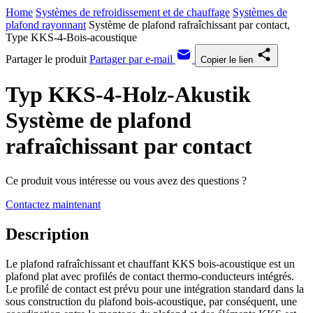
Home
Systèmes de refroidissement et de chauffage
Systèmes de
plafond rayonnant
Système de plafond rafraîchissant par contact,
Type KKS-4-Bois-acoustique
Partager le produit
Partager par e-mail
Copier le lien
Typ KKS-4-Holz-Akustik
Système de plafond
rafraîchissant par contact
Ce produit vous intéresse ou vous avez des questions ?
Contactez maintenant
Description
Le plafond rafraîchissant et chauffant KKS bois-acoustique est un
plafond plat avec profilés de contact thermo-conducteurs intégrés.
Le profilé de contact est prévu pour une intégration standard dans la
sous construction du plafond bois-acoustique, par conséquent, une