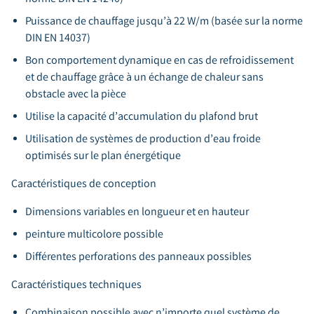
Puissance de chauffage jusqu’à 22 W/m (basée sur la norme
DIN EN 14037)
Bon comportement dynamique en cas de refroidissement
et de chauffage grâce à un échange de chaleur sans
obstacle avec la pièce
Utilise la capacité d’accumulation du plafond brut
Utilisation de systèmes de production d’eau froide
optimisés sur le plan énergétique
Caractéristiques de conception
Dimensions variables en longueur et en hauteur
peinture multicolore possible
Différentes perforations des panneaux possibles
Caractéristiques techniques
Combinaison possible avec n’importe quel système de