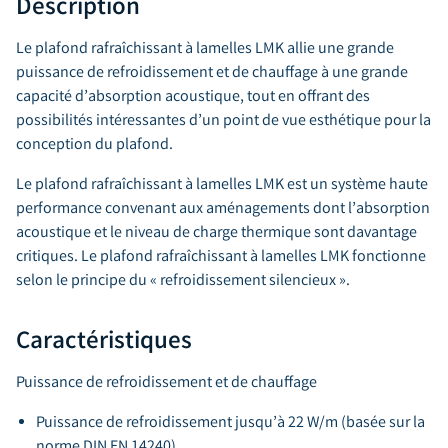
Description
Le plafond rafraîchissant à lamelles LMK allie une grande
puissance de refroidissement et de chauffage à une grande
capacité d’absorption acoustique, tout en offrant des
possibilités intéressantes d’un point de vue esthétique pour la
conception du plafond.
Le plafond rafraîchissant à lamelles LMK est un système haute
performance convenant aux aménagements dont l’absorption
acoustique et le niveau de charge thermique sont davantage
critiques. Le plafond rafraîchissant à lamelles LMK fonctionne
selon le principe du « refroidissement silencieux ».
Caractéristiques
Puissance de refroidissement et de chauffage
Puissance de refroidissement jusqu’à 22 W/m (basée sur la
norme DIN EN 14240)