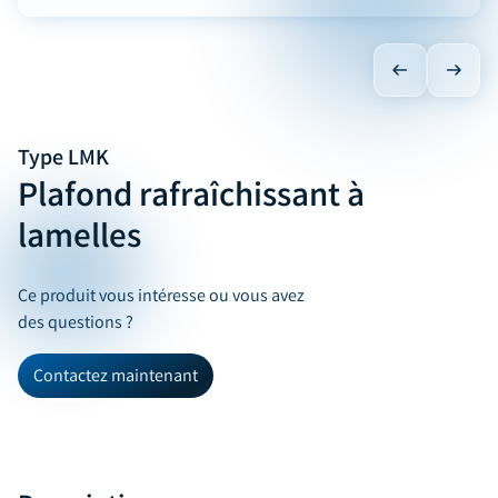
Type LMK
Plafond rafraîchissant à
lamelles
Ce produit vous intéresse ou vous avez
des questions ?
Contactez maintenant