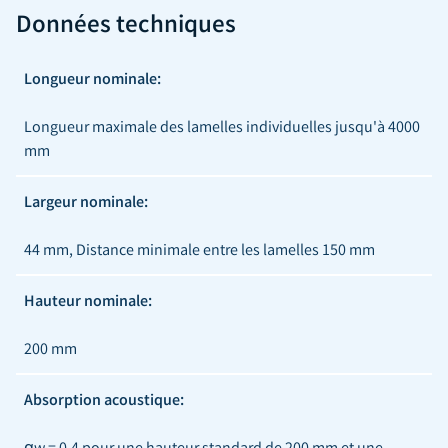
Données techniques
Longueur nominale:
Longueur maximale des lamelles individuelles jusqu'à 4000
mm
Largeur nominale:
44 mm, Distance minimale entre les lamelles 150 mm
Hauteur nominale:
200 mm
Absorption acoustique:
αw = 0,4 pour une hauteur standard de 200 mm et une