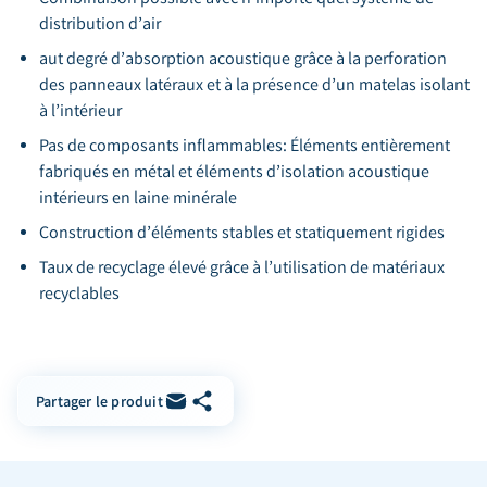
distribution d’air
aut degré d’absorption acoustique grâce à la perforation
des panneaux latéraux et à la présence d’un matelas isolant
à l’intérieur
Pas de composants inflammables: Éléments entièrement
fabriqués en métal et éléments d’isolation acoustique
intérieurs en laine minérale
Construction d’éléments stables et statiquement rigides
Taux de recyclage élevé grâce à l’utilisation de matériaux
recyclables
Copier le lien
Partager par e-mail
Partager le produit