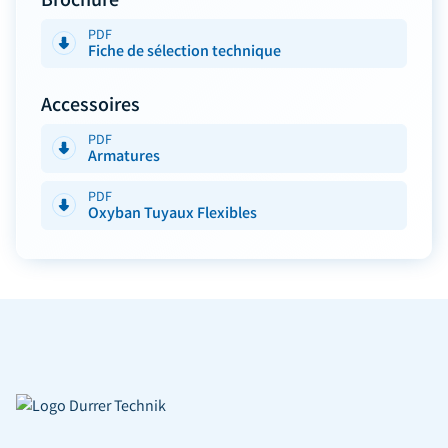
PDF
Fiche de sélection technique
Accessoires
PDF
Armatures
PDF
Oxyban Tuyaux Flexibles