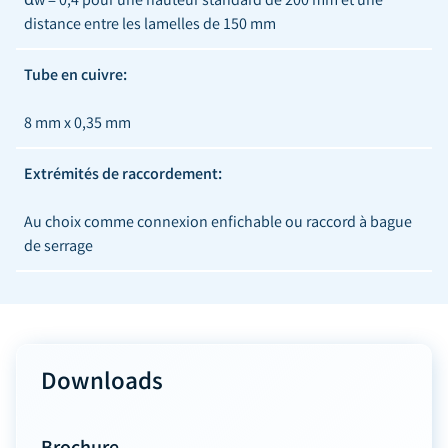
distance entre les lamelles de 150 mm
Tube en cuivre:
8 mm x 0,35 mm
Extrémités de raccordement:
Au choix comme connexion enfichable ou raccord à bague
de serrage
Downloads
Brochure