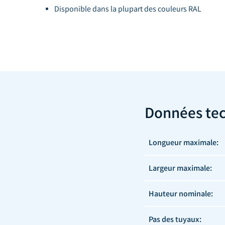
Disponible dans la plupart des couleurs RAL
Données te
Longueur maximale:
Largeur maximale:
Hauteur nominale:
Pas des tuyaux: