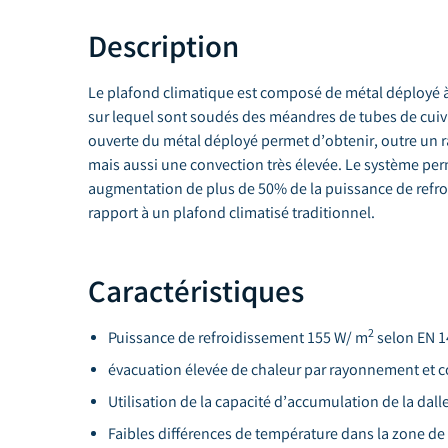
Description
Le plafond climatique est composé de métal déployé à 
sur lequel sont soudés des méandres de tubes de cuivr
ouverte du métal déployé permet d’obtenir, outre un
mais aussi une convection très élevée. Le système per
augmentation de plus de 50% de la puissance de refr
rapport à un plafond climatisé traditionnel.
Caractéristiques
2
Puissance de refroidissement 155 W/ m
selon EN 1
évacuation élevée de chaleur par rayonnement et 
Utilisation de la capacité d’accumulation de la dall
Faibles différences de température dans la zone de