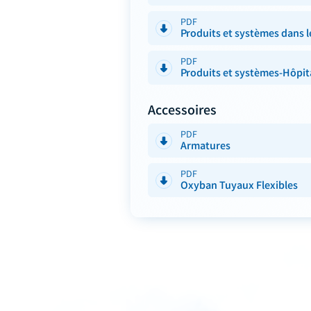
PDF
Produits et systèmes dans le
PDF
Produits et systèmes-Hôpit
Accessoires
PDF
Armatures
PDF
Oxyban Tuyaux Flexibles