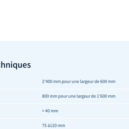
chniques
2'400 mm pour une largeur de 600 mm
800 mm pour une largeur de 1'600 mm
> 40 mm
75 à120 mm