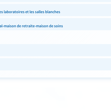
s laboratoires et les salles blanches
al-maison de retraite-maison de soins