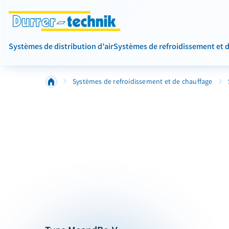
Systèmes de distribution d’air
Systèmes de refroidissement et 
Systèmes de refroidissement et de chauffage