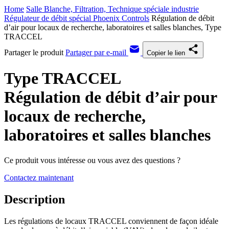
Home
Salle Blanche, Filtration, Technique spéciale industrie
Régulateur de débit spécial Phoenix Controls
Régulation de débit
d’air pour locaux de recherche, laboratoires et salles blanches, Type
TRACCEL
Partager le produit
Partager par e-mail
Copier le lien
Type TRACCEL
Régulation de débit d’air pour
locaux de recherche,
laboratoires et salles blanches
Ce produit vous intéresse ou vous avez des questions ?
Contactez maintenant
Description
Les régulations de locaux TRACCEL conviennent de façon idéale