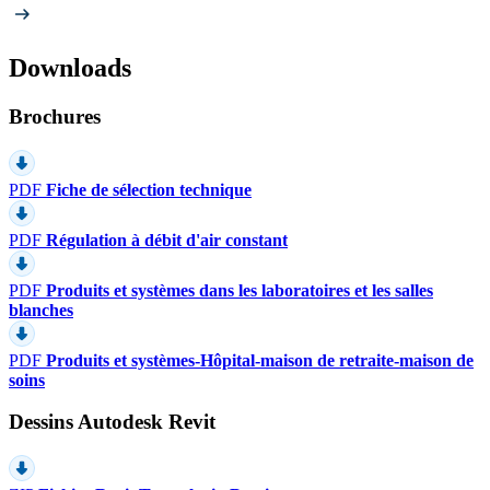
Downloads
Brochures
PDF
Fiche de sélection technique
PDF
Régulation à débit d'air constant
PDF
Produits et systèmes dans les laboratoires et les salles
blanches
PDF
Produits et systèmes-Hôpital-maison de retraite-maison de
soins
Dessins Autodesk Revit