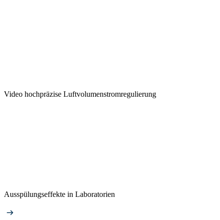
Video hochpräzise Luftvolumenstromregulierung
Ausspülungseffekte in Laboratorien