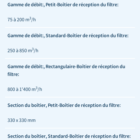
Gamme de débit:, Petit-Boîtier de réception du filtre:
3
75 à 200 m
/h
Gamme de débit:, Standard-Boîtier de réception du filtre:
3
250 à 850 m
/h
Gamme de débit:, Rectangulaire-Boîtier de réception du
filtre:
3
800 à 1'400 m
/h
Section du boîtier, Petit-Boîtier de réception du filtre:
330 x 330 mm
Section du boîtier, Standard-Boîtier de réception du filtre: