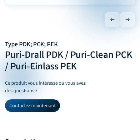
Type PDK; PCK; PEK
Puri-Drall PDK / Puri-Clean PCK
/ Puri-Einlass PEK
Ce produit vous intéresse ou vous avez
des questions ?
Contactez maintenant