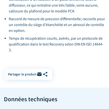
diffusseur, ce qui entraîne une très faible, voire aucune,
salissure du plafond pour le modèle PCK
Raccord de mesure de pression différentielle; raccords pour
un contrôle du siège d’étanchéité et un aérosol de contrôle
en option.
Temps de récupération courts, avérés, par un protocole de
qualification dans le test Recovery selon DIN EN ISO 14644-
3.
Copier le lien
Partager par e-mail
Partager le produit
Données techniques