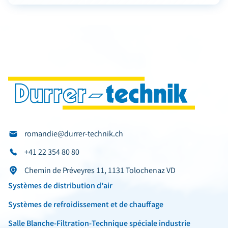
romandie@durrer-technik.ch
+41 22 354 80 80
Chemin de Préveyres 11, 1131 Tolochenaz VD
Systèmes de distribution d’air
Systèmes de refroidissement et de chauffage
Salle Blanche-Filtration-Technique spéciale industrie