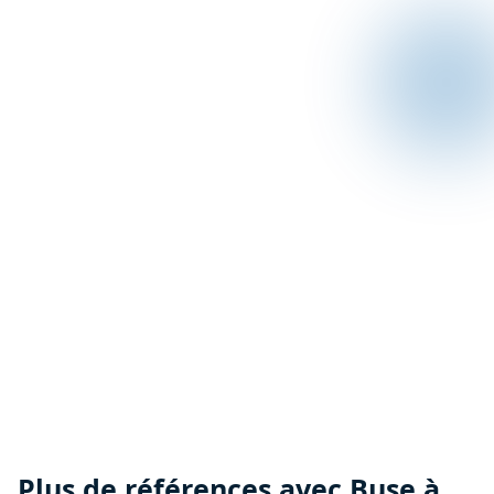
Plus de références avec Buse à