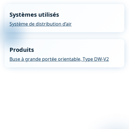
Systèmes utilisés
Système de distribution d’air
Produits
Buse à grande portée orientable, Type DW-V2