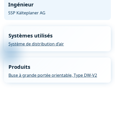
Ingénieur
SSP Kälteplaner AG
Systèmes utilisés
Système de distribution d’air
Produits
Buse à grande portée orientable, Type DW-V2