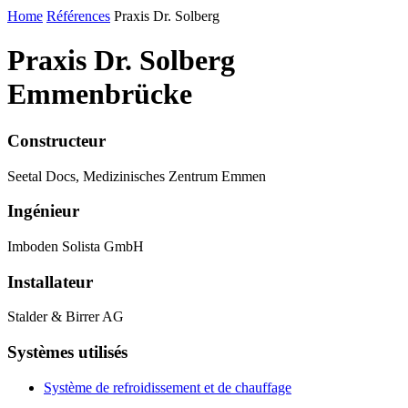
Home
Références
Praxis Dr. Solberg
Praxis Dr. Solberg
Emmenbrücke
Constructeur
Seetal Docs, Medizinisches Zentrum Emmen
Ingénieur
Imboden Solista GmbH
Installateur
Stalder & Birrer AG
Systèmes utilisés
Système de refroidissement et de chauffage