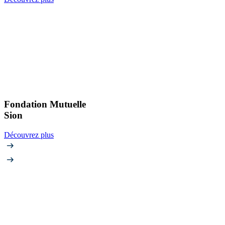
Fondation Mutuelle
Sion
Découvrez plus