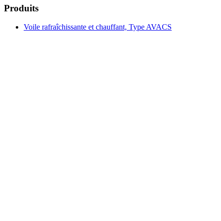
Produits
Voile rafraîchissante et chauffant, Type AVACS