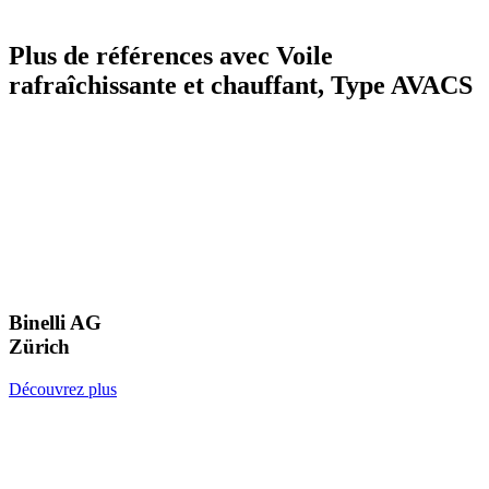
Plus de références avec Voile
rafraîchissante et chauffant, Type AVACS
Binelli AG
Zürich
Découvrez plus