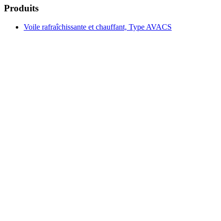
Produits
Voile rafraîchissante et chauffant, Type AVACS