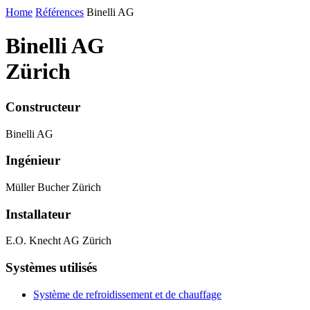
Home
Références
Binelli AG
Binelli AG
Zürich
Constructeur
Binelli AG
Ingénieur
Müller Bucher Zürich
Installateur
E.O. Knecht AG Zürich
Systèmes utilisés
Système de refroidissement et de chauffage