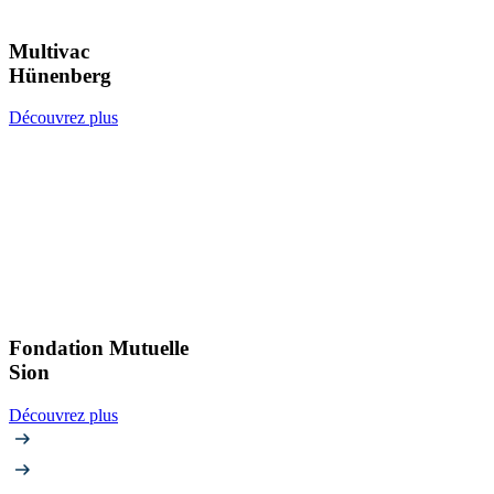
Multivac
Hünenberg
Découvrez plus
Fondation Mutuelle
Sion
Découvrez plus