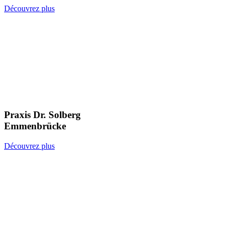
Découvrez plus
Praxis Dr. Solberg
Emmenbrücke
Découvrez plus