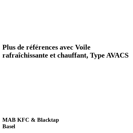
Plus de références avec Voile
rafraîchissante et chauffant, Type AVACS
MAB KFC & Blacktap
Basel