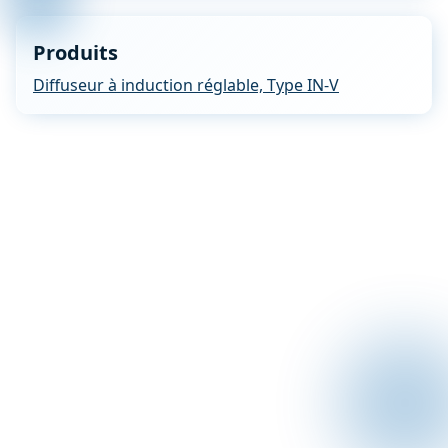
Produits
Diffuseur à induction réglable, Type IN-V