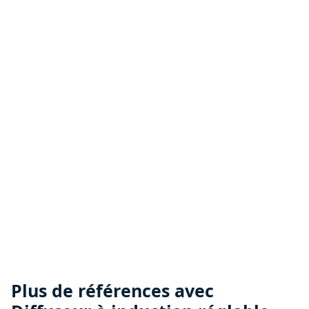
Plus de références avec