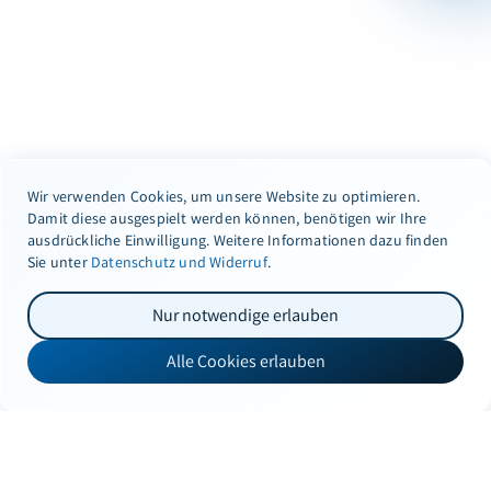
Wir verwenden Cookies, um unsere Website zu optimieren.
Damit diese ausgespielt werden können, benötigen wir Ihre
ausdrückliche Einwilligung. Weitere Informationen dazu finden
Sie unter
Datenschutz und Widerruf
.
Nur notwendige erlauben
Alle Cookies erlauben