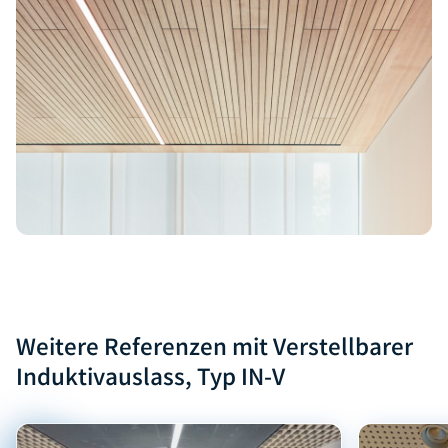
Weitere Referenzen mit Verstellbarer
Induktivauslass, Typ IN-V