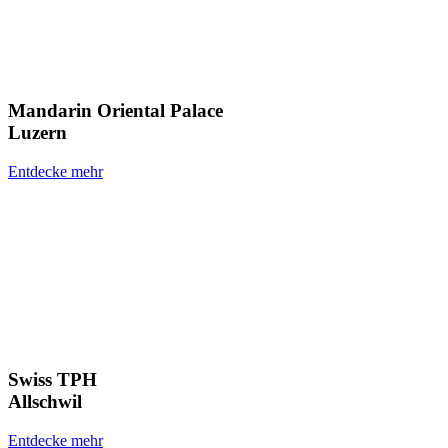
Mandarin Oriental Palace
Luzern
Entdecke mehr
Swiss TPH
Allschwil
Entdecke mehr