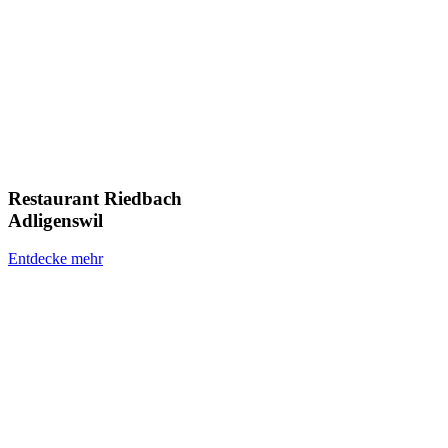
Restaurant Riedbach
Adligenswil
Entdecke mehr