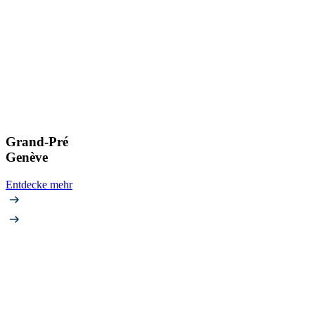
Grand-Pré
Genève
Entdecke mehr