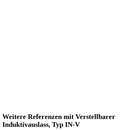
Weitere Referenzen mit Verstellbarer
Induktivauslass, Typ IN-V