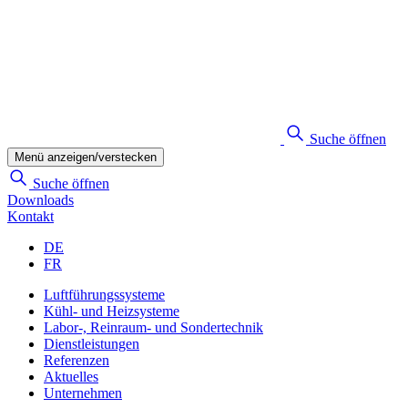
Suche öffnen
Menü anzeigen/verstecken
Suche öffnen
Downloads
Kontakt
DE
FR
Luftführungssysteme
Kühl- und Heizsysteme
Labor-, Reinraum- und Sondertechnik
Dienstleistungen
Referenzen
Aktuelles
Unternehmen