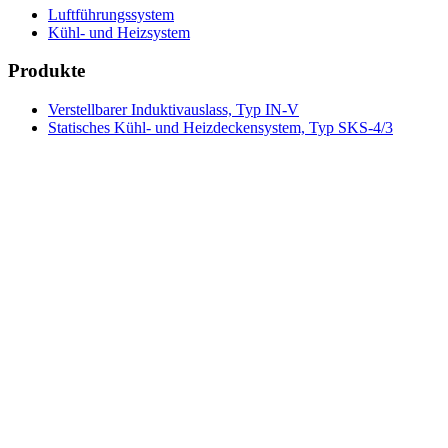
Luftführungssystem
Kühl- und Heizsystem
Produkte
Verstellbarer Induktivauslass, Typ IN-V
Statisches Kühl- und Heizdeckensystem, Typ SKS-4/3