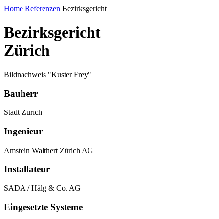
Home
Referenzen
Bezirksgericht
Bezirksgericht
Zürich
Bildnachweis "Kuster Frey"
Bauherr
Stadt Zürich
Ingenieur
Amstein Walthert Zürich AG
Installateur
SADA / Hälg & Co. AG
Eingesetzte Systeme