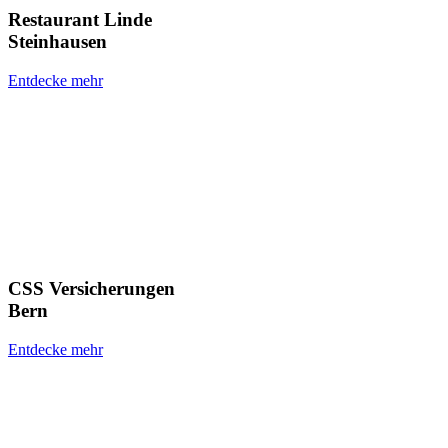
Restaurant Linde
Steinhausen
Entdecke mehr
CSS Versicherungen
Bern
Entdecke mehr