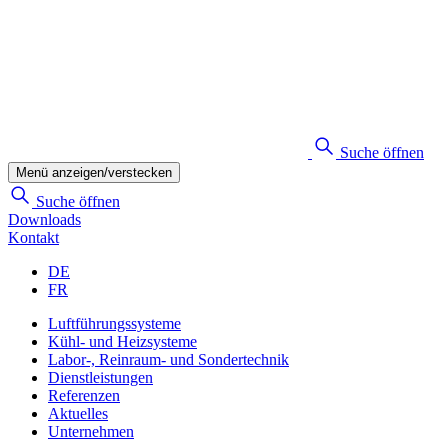
Suche öffnen
Menü anzeigen/verstecken
Suche öffnen
Downloads
Kontakt
DE
FR
Luftführungssysteme
Kühl- und Heizsysteme
Labor-, Reinraum- und Sondertechnik
Dienstleistungen
Referenzen
Aktuelles
Unternehmen