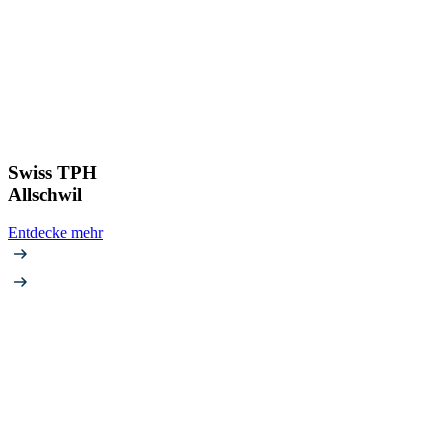
Swiss TPH
Allschwil
Entdecke mehr