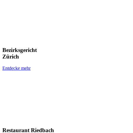
Bezirksgericht
Zürich
Entdecke mehr
Restaurant Riedbach