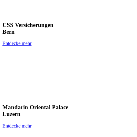
CSS Versicherungen
Bern
Entdecke mehr
Mandarin Oriental Palace
Luzern
Entdecke mehr