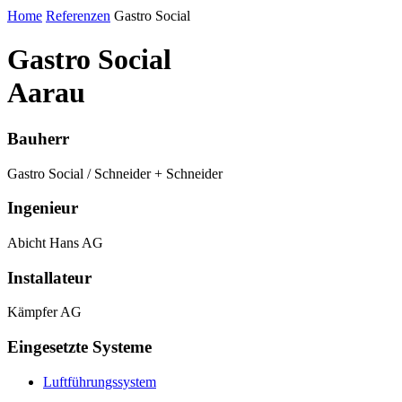
Home
Referenzen
Gastro Social
Gastro Social
Aarau
Bauherr
Gastro Social / Schneider + Schneider
Ingenieur
Abicht Hans AG
Installateur
Kämpfer AG
Eingesetzte Systeme
Luftführungssystem