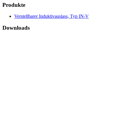
Produkte
Verstellbarer Induktivauslass, Typ IN-V
Downloads