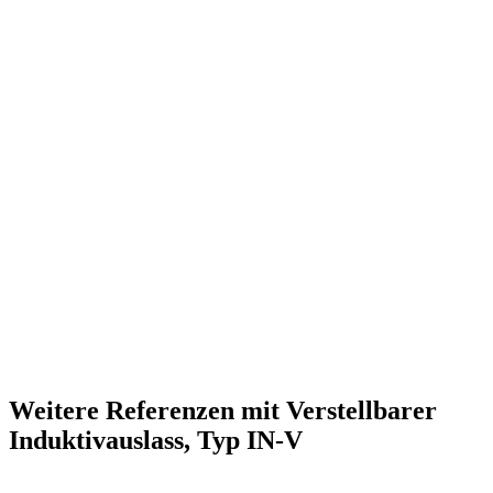
Weitere Referenzen mit Verstellbarer
Induktivauslass, Typ IN-V