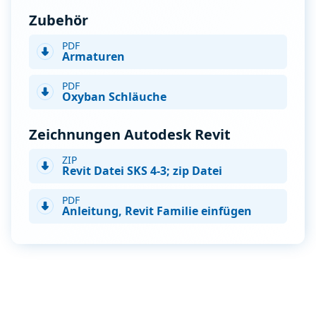
Zubehör
PDF
Armaturen
PDF
Oxyban Schläuche
Zeichnungen Autodesk Revit
ZIP
Revit Datei SKS 4-3; zip Datei
PDF
Anleitung, Revit Familie einfügen