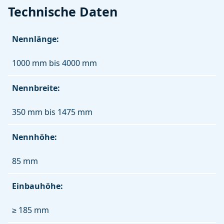
Technische Daten
Nennlänge:
1000 mm bis 4000 mm
Nennbreite:
350 mm bis 1475 mm
Nennhöhe:
85 mm
Einbauhöhe:
≥ 185 mm