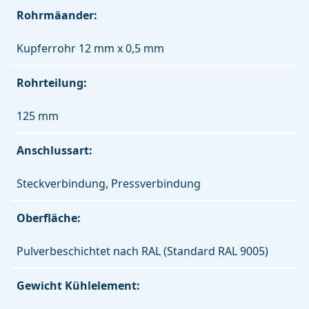
Rohrmäander:
Kupferrohr 12 mm x 0,5 mm
Rohrteilung:
125 mm
Anschlussart:
Steckverbindung, Pressverbindung
Oberfläche:
Pulverbeschichtet nach RAL (Standard RAL 9005)
Gewicht Kühlelement: