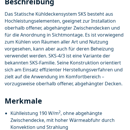
Beschreibung
Das Statische Kühldeckensystem SKS besteht aus
Hochleistungselementen, geeignet zur Installation
oberhalb offener, abgehängter Zwischendecken und
für die Anordnung in Sichtmontage. Es ist vorwiegend
zum Kühlen von Räumen aller Art und Nutzung
vorgesehen, kann aber auch für deren Beheizung
verwendet werden. SKS-4/3 ist eine Variante der
bekannten SKS-Familie. Seine Konstruktion orientiert
sich am Einsatz effizienter Herstellungsverfahren und
zielt auf die Anwendung im Komfortbereich –
vorzugsweise oberhalb offener, abgehängter Decken.
Merkmale
2
Kühlleistung 190 W/m
, ohne abgehängte
Zwischendecke, mit hoher Wärmeabfuhr durch
Konvektion und Strahlung