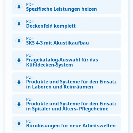
PDF
Spezifische Leistungen heizen
PDF
Deckenfeld komplett
PDF
SKS 4-3 mit Akustikaufbau
PDF
Fragekatalog-Auswahl für das
Kühldecken-System
PDF
Produkte und Systeme für den Einsatz
in Laboren und Reinräumen
PDF
Produkte und Systeme für den Einsatz
in Spitäler und Alters- Pflegeheime
PDF
Bürolösungen für neue Arbeitswelten