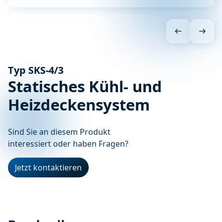
Typ SKS-4/3
Statisches Kühl- und
Heizdeckensystem
Sind Sie an diesem Produkt
interessiert oder haben Fragen?
Jetzt kontaktieren