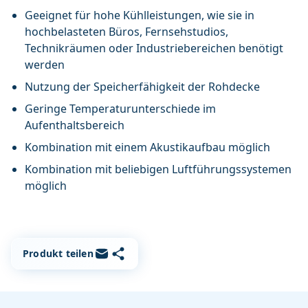
Geeignet für hohe Kühlleistungen, wie sie in
hochbelasteten Büros, Fernsehstudios,
Technikräumen oder Industriebereichen benötigt
werden
Nutzung der Speicherfähigkeit der Rohdecke
Geringe Temperaturunterschiede im
Aufenthaltsbereich
Kombination mit einem Akustikaufbau möglich
Kombination mit beliebigen Luftführungssystemen
möglich
Link kopieren
Per E-Mail teilen
Produkt teilen