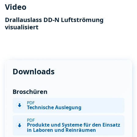
Video
Drallauslass DD-N Luftströmung
visualisiert
Downloads
Broschüren
PDF
Technische Auslegung
PDF
Produkte und Systeme für den Einsatz
in Laboren und Reinräumen