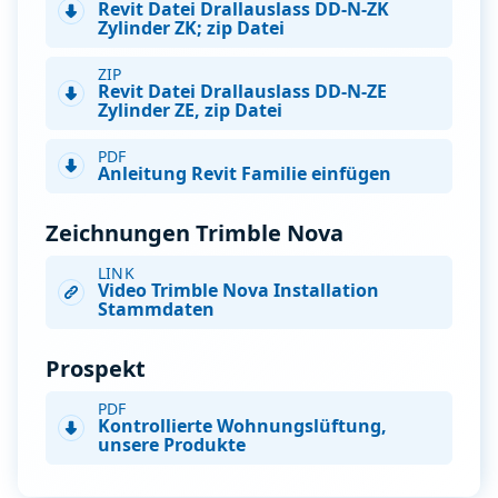
Revit Datei Drallauslass DD-N-ZK
Zylinder ZK; zip Datei
ZIP
Revit Datei Drallauslass DD-N-ZE
Zylinder ZE, zip Datei
PDF
Anleitung Revit Familie einfügen
Zeichnungen Trimble Nova
LINK
Video Trimble Nova Installation
Stammdaten
Prospekt
PDF
Kontrollierte Wohnungslüftung,
unsere Produkte