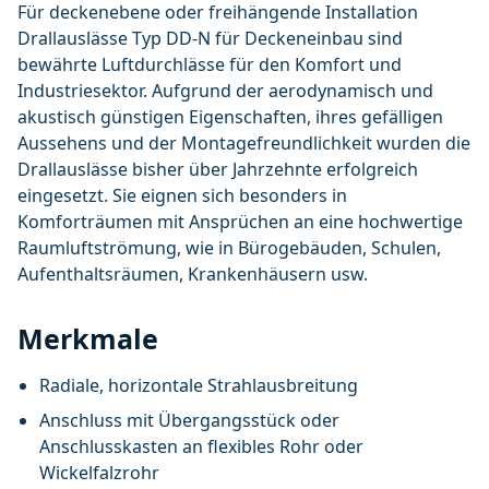
Für deckenebene oder freihängende Installation
Drallauslässe Typ DD-N für Deckeneinbau sind
bewährte Luftdurchlässe für den Komfort und
Industriesektor. Aufgrund der aerodynamisch und
akustisch günstigen Eigenschaften, ihres gefälligen
Aussehens und der Montagefreundlichkeit wurden die
Drallauslässe bisher über Jahrzehnte erfolgreich
eingesetzt. Sie eignen sich besonders in
Komforträumen mit Ansprüchen an eine hochwertige
Raumluftströmung, wie in Bürogebäuden, Schulen,
Aufenthaltsräumen, Krankenhäusern usw.
Merkmale
Radiale, horizontale Strahlausbreitung
Anschluss mit Übergangsstück oder
Anschlusskasten an flexibles Rohr oder
Wickelfalzrohr