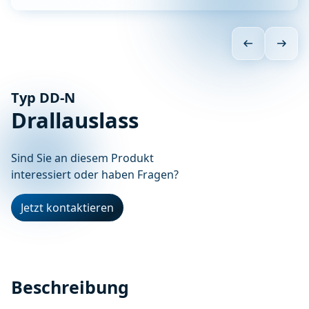
Typ DD-N
Drallauslass
Sind Sie an diesem Produkt
interessiert oder haben Fragen?
Jetzt kontaktieren
Beschreibung