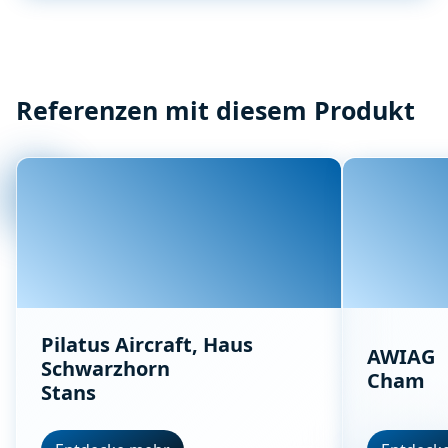
Referenzen mit diesem Produkt
Pilatus Aircraft, Haus
AWIAG
Schwarzhorn
Cham
Stans