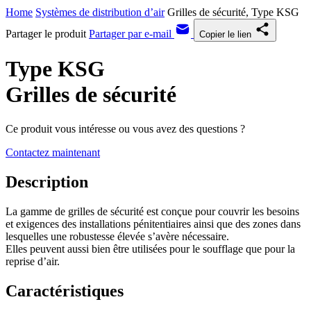
Home
Systèmes de distribution d’air
Grilles de sécurité, Type KSG
Partager le produit
Partager par e-mail
Copier le lien
Type KSG
Grilles de sécurité
Ce produit vous intéresse ou vous avez des questions ?
Contactez maintenant
Description
La gamme de grilles de sécurité est conçue pour couvrir les besoins
et exigences des installations pénitentiaires ainsi que des zones dans
lesquelles une robustesse élevée s’avère nécessaire.
Elles peuvent aussi bien être utilisées pour le soufflage que pour la
reprise d’air.
Caractéristiques