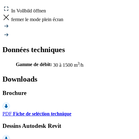
In Vollbild öffnen
fermer le mode plein écran
Données techniques
3
Gamme de débit:
30 à 1500 m
/h
Downloads
Brochure
PDF
Fiche de seléction technique
Dessins Autodesk Revit