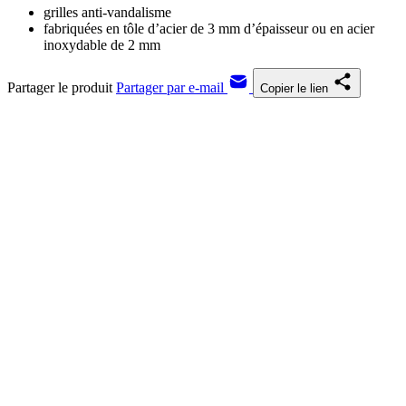
grilles anti-vandalisme
fabriquées en tôle d’acier de 3 mm d’épaisseur ou en acier
inoxydable de 2 mm
Partager le produit
Partager par e-mail
Copier le lien