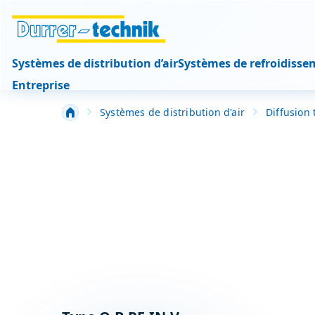
Systèmes de distribution d’air
Systèmes de refroidisse
Entreprise
Systèmes de distribution d'air
Diffusion