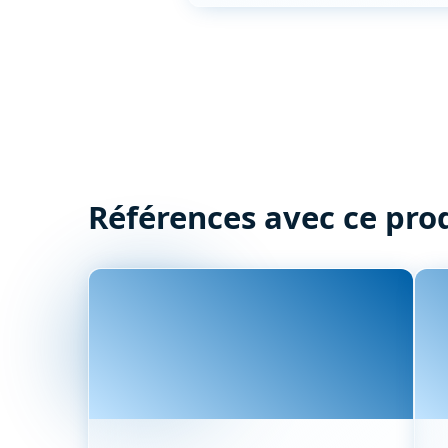
Références avec ce pro