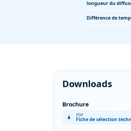
longueur du diffus
Différence de temp
Downloads
Brochure
PDF
Fiche de sélection tech