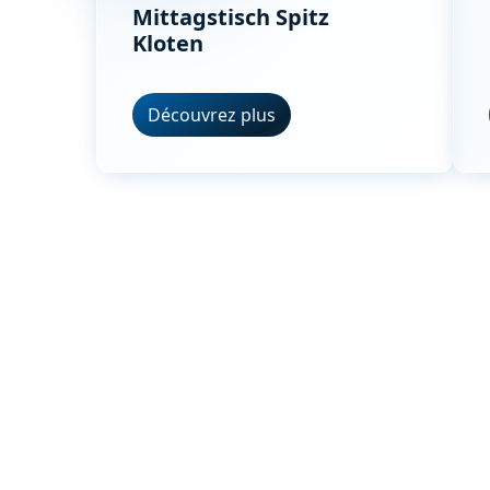
Mittagstisch Spitz
Kloten
Découvrez plus