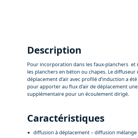
Description
Pour incorporation dans les faux-planchers e
les planchers en béton ou chapes. Le diffuseur 
déplacement d’air avec profilé d’induction a ét
pour apporter au flux d’air de déplacement une
supplémentaire pour un écoulement dirigé.
Caractéristiques
diffusion à déplacement – diffusion mélange