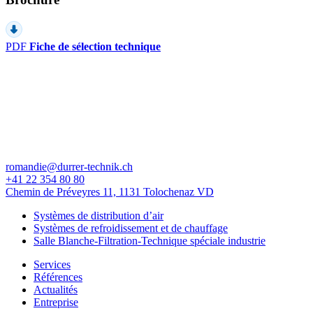
PDF
Fiche de sélection technique
romandie@durrer-technik.ch
+41 22 354 80 80
Chemin de Préveyres 11, 1131 Tolochenaz VD
Systèmes de distribution d’air
Systèmes de refroidissement et de chauffage
Salle Blanche-Filtration-Technique spéciale industrie
Services
Références
Actualités
Entreprise