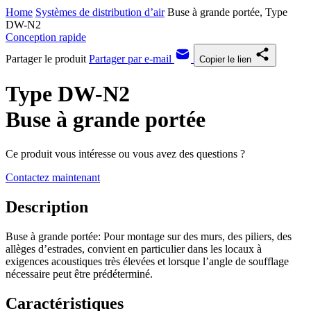
Home
Systèmes de distribution d’air
Buse à grande portée, Type
DW-N2
Conception rapide
Partager le produit
Partager par e-mail
Copier le lien
Type DW-N2
Buse à grande portée
Ce produit vous intéresse ou vous avez des questions ?
Contactez maintenant
Description
Buse à grande portée: Pour montage sur des murs, des piliers, des
allèges d’estrades, convient en particulier dans les locaux à
exigences acoustiques très élevées et lorsque l’angle de soufflage
nécessaire peut être prédéterminé.
Caractéristiques