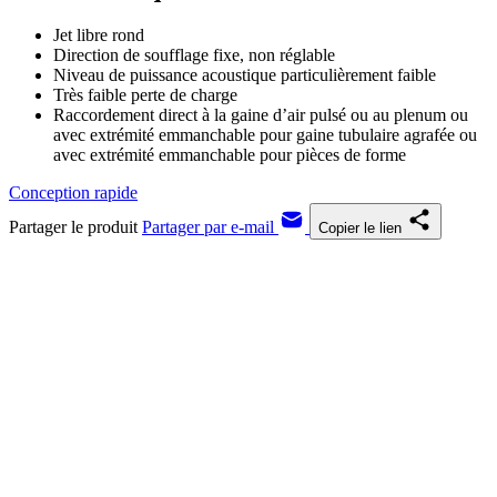
Jet libre rond
Direction de soufflage fixe, non réglable
Niveau de puissance acoustique particulièrement faible
Très faible perte de charge
Raccordement direct à la gaine d’air pulsé ou au plenum ou
avec extrémité emmanchable pour gaine tubulaire agrafée ou
avec extrémité emmanchable pour pièces de forme
Conception rapide
Partager le produit
Partager par e-mail
Copier le lien