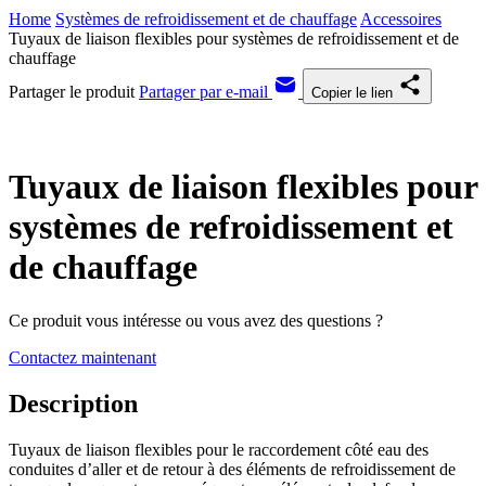
Home
Systèmes de refroidissement et de chauffage
Accessoires
Tuyaux de liaison flexibles pour systèmes de refroidissement et de
chauffage
Partager le produit
Partager par e-mail
Copier le lien
Tuyaux de liaison flexibles pour
systèmes de refroidissement et
de chauffage
Ce produit vous intéresse ou vous avez des questions ?
Contactez maintenant
Description
Tuyaux de liaison flexibles pour le raccordement côté eau des
conduites d’aller et de retour à des éléments de refroidissement de