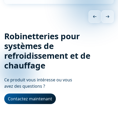
Robinetteries pour
systèmes de
refroidissement et de
chauffage
Ce produit vous intéresse ou vous
avez des questions ?
Contactez maintenant