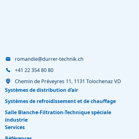
romandie@durrer-technik.ch
+41 22 354 80 80
Chemin de Préveyres 11, 1131 Tolochenaz VD
Systèmes de distribution d’air
Systèmes de refroidissement et de chauffage
Salle Blanche-Filtration-Technique spéciale
industrie
Services
Références