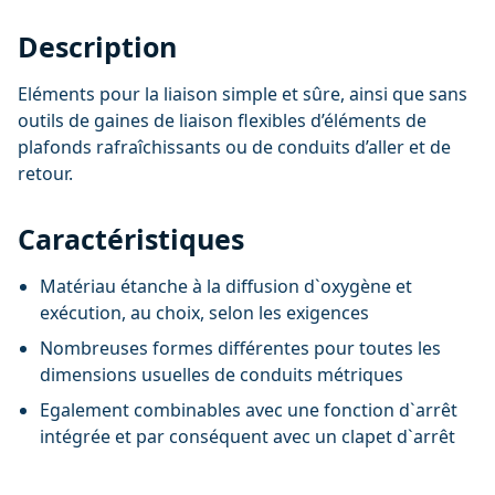
Description
Eléments pour la liaison simple et sûre, ainsi que sans
outils de gaines de liaison flexibles d’éléments de
plafonds rafraîchissants ou de conduits d’aller et de
retour.
Caractéristiques
Matériau étanche à la diffusion d`oxygène et
exécution, au choix, selon les exigences
Nombreuses formes différentes pour toutes les
dimensions usuelles de conduits métriques
Egalement combinables avec une fonction d`arrêt
intégrée et par conséquent avec un clapet d`arrêt