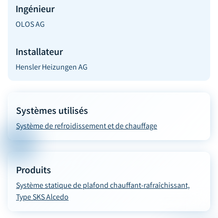
Ingénieur
OLOS AG
Installateur
Hensler Heizungen AG
Systèmes utilisés
Système de refroidissement et de chauffage
Produits
Système statique de plafond chauffant-rafraîchissant,
Type SKS Alcedo