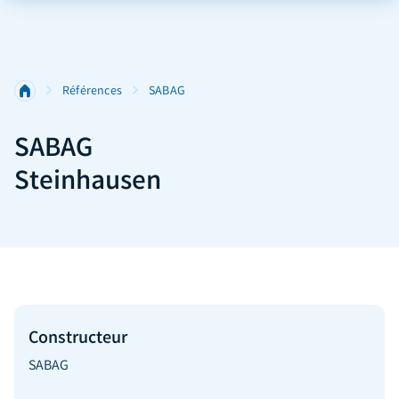
Références
SABAG
SABAG
Steinhausen
Constructeur
SABAG