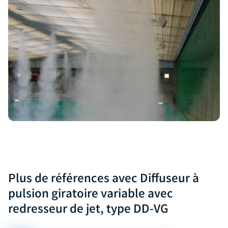
Plus de références avec Diffuseur à
pulsion giratoire variable avec
redresseur de jet, type DD-VG