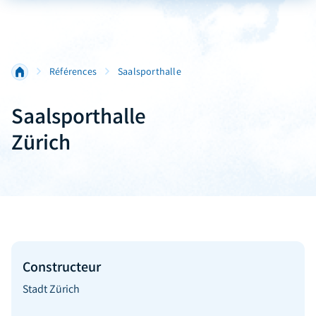
Références
Saalsporthalle
Saalsporthalle
Zürich
Constructeur
Stadt Zürich