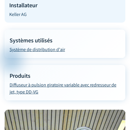
Installateur
Keller AG
Systèmes utilisés
Système de distribution d’air
Produits
Diffuseur à pulsion giratoire variable avec redresseur de
jet, type DD-VG