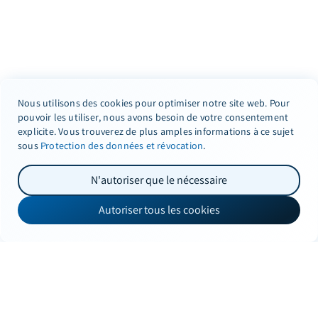
Nous utilisons des cookies pour optimiser notre site web. Pour
pouvoir les utiliser, nous avons besoin de votre consentement
explicite. Vous trouverez de plus amples informations à ce sujet
sous
Protection des données et révocation
.
N'autoriser que le nécessaire
Autoriser tous les cookies