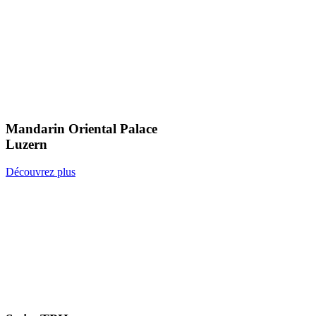
Mandarin Oriental Palace
Luzern
Découvrez plus