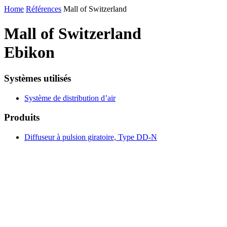
Home
Références
Mall of Switzerland
Mall of Switzerland
Ebikon
Systèmes utilisés
Système de distribution d’air
Produits
Diffuseur à pulsion giratoire, Type DD-N