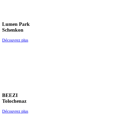
Lumen Park
Schenkon
Découvrez plus
BEEZI
Tolochenaz
Découvrez plus