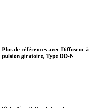
Plus de références avec Diffuseur à
pulsion giratoire, Type DD-N