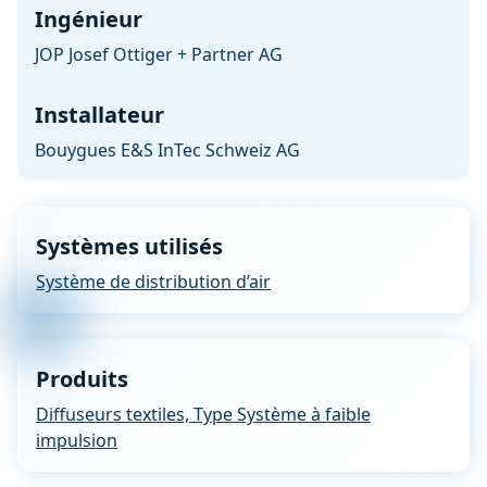
Ingénieur
JOP Josef Ottiger + Partner AG
Installateur
Bouygues E&S InTec Schweiz AG
Systèmes utilisés
Système de distribution d’air
Produits
Diffuseurs textiles, Type Système à faible
impulsion