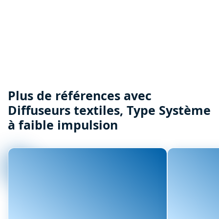
Plus de références avec
Diffuseurs textiles, Type Système
à faible impulsion