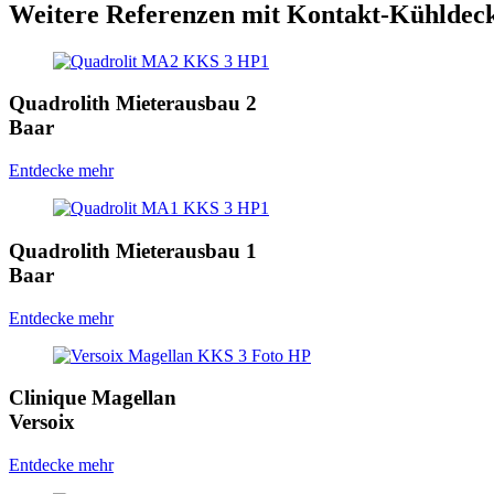
Weitere Referenzen mit Kontakt-Kühldec
Quadrolith Mieterausbau 2
Baar
Entdecke mehr
Quadrolith Mieterausbau 1
Baar
Entdecke mehr
Clinique Magellan
Versoix
Entdecke mehr