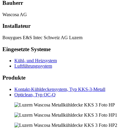
Bauherr
Wascosa AG
Installateur
Bouygues E&S Intec Schweiz AG Luzern
Eingesetzte Systeme
Kühl- und Heizsystem
Luftführungssystem
Produkte
Kontakt-Kühldeckensystem, Typ KKS-3-Metall
Opticlean, Typ OC-Q