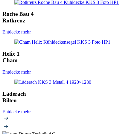
Roche Bau 4
Rotkreuz
Entdecke mehr
Helix 1
Cham
Entdecke mehr
Läderach
Bilten
Entdecke mehr