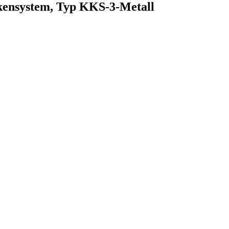
kensystem, Typ KKS-3-Metall