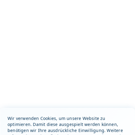
Wir verwenden Cookies, um unsere Website zu
optimieren. Damit diese ausgespielt werden können,
benötigen wir Ihre ausdrückliche Einwilligung. Weitere