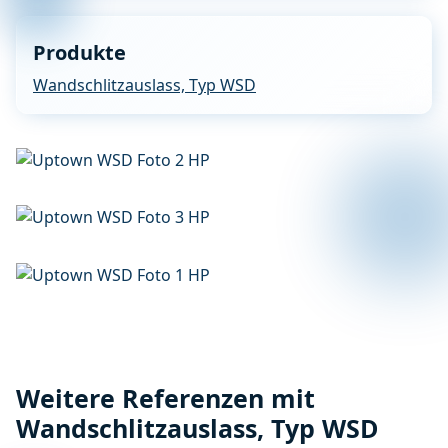
Produkte
Wandschlitzauslass, Typ WSD
Weitere Referenzen mit
Wandschlitzauslass, Typ WSD