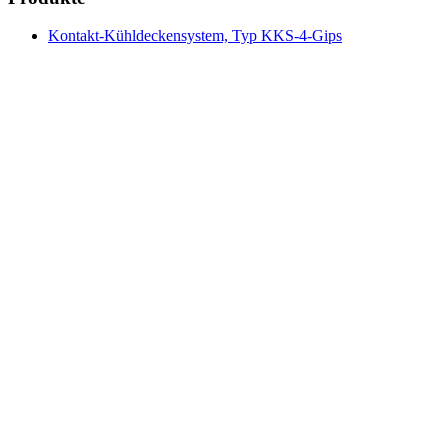
Kontakt-Kühldeckensystem, Typ KKS-4-Gips