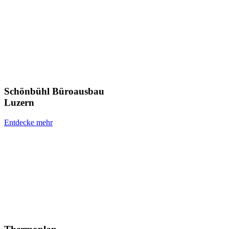
Schönbühl Büroausbau
Luzern
Entdecke mehr