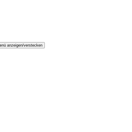
enü anzeigen/verstecken