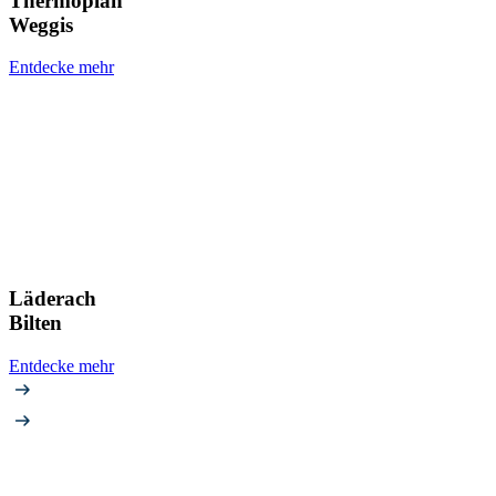
Thermoplan
Weggis
Entdecke mehr
Läderach
Bilten
Entdecke mehr