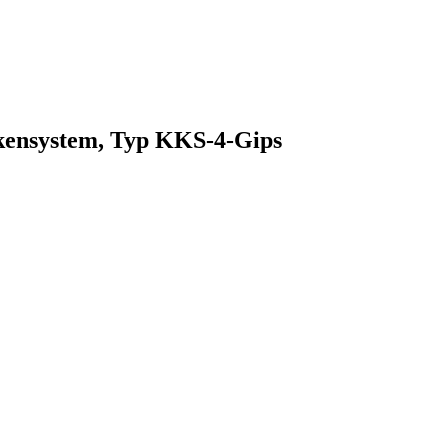
kensystem, Typ KKS-4-Gips