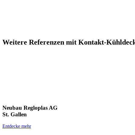
Weitere Referenzen mit Kontakt-Kühldec
Neubau Regloplas AG
St. Gallen
Entdecke mehr