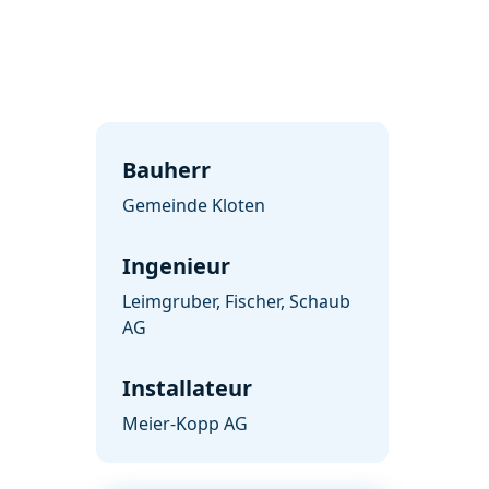
Bauherr
Gemeinde Kloten
Ingenieur
Leimgruber, Fischer, Schaub
AG
Installateur
Meier-Kopp AG