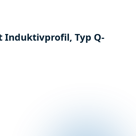
 Induktivprofil, Typ Q-