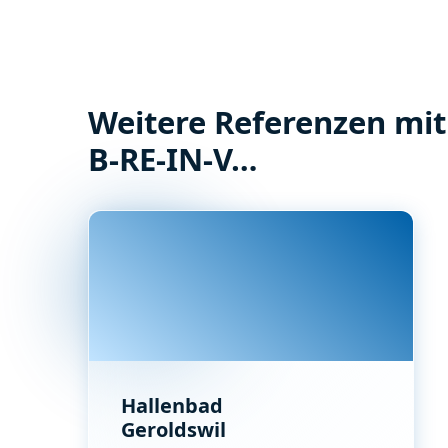
Weitere Referenzen mit 
B-RE-IN-V…
Hallenbad
Geroldswil