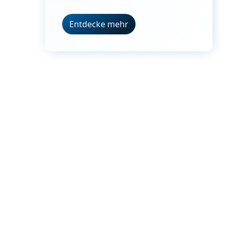
Entdecke mehr