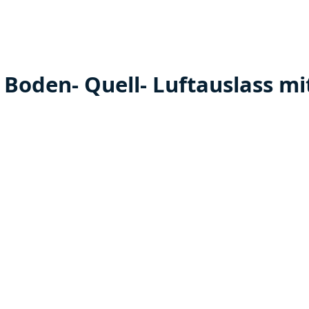
Boden- Quell- Luftauslass mit