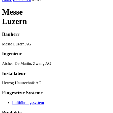
Messe
Luzern
Bauherr
Messe Luzern AG
Ingenieur
Aicher, De Martin, Zweng AG
Installateur
Herzog Haustechnik AG
Eingesetzte Systeme
Luftführungssystem
Produkte