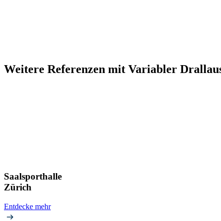
Weitere Referenzen mit Variabler Drallau
Saalsporthalle
Zürich
Entdecke mehr