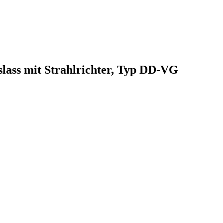
slass mit Strahlrichter, Typ DD-VG