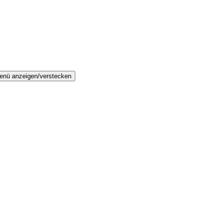
enü anzeigen/verstecken