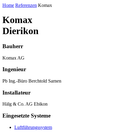
Home
Referenzen
Komax
Komax
Dierikon
Bauherr
Komax AG
Ingenieur
Pb Ing.-Büro Berchtold Sarnen
Installateur
Hälg & Co. AG Ebikon
Eingesetzte Systeme
Luftführungssystem