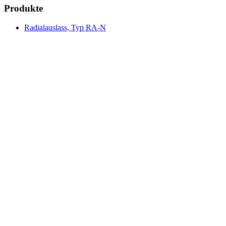
Produkte
Radialauslass, Typ RA-N