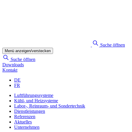
Suche öffnen
Menü anzeigen/verstecken
Suche öffnen
Downloads
Kontakt
DE
FR
Luftführungssysteme
Kühl- und Heizsysteme
Labor-, Reinraum- und Sondertechnik
Dienstleistungen
Referenzen
Aktuelles
Unternehmen