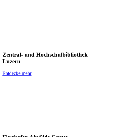
Zentral- und Hochschulbibliothek
Luzern
Entdecke mehr