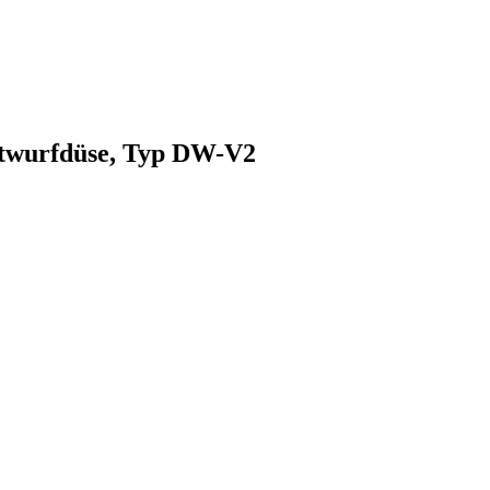
itwurfdüse, Typ DW-V2