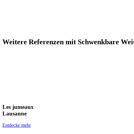
Weitere Referenzen mit Schwenkbare We
Les jumeaux
Lausanne
Entdecke mehr