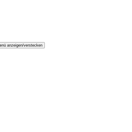
enü anzeigen/verstecken