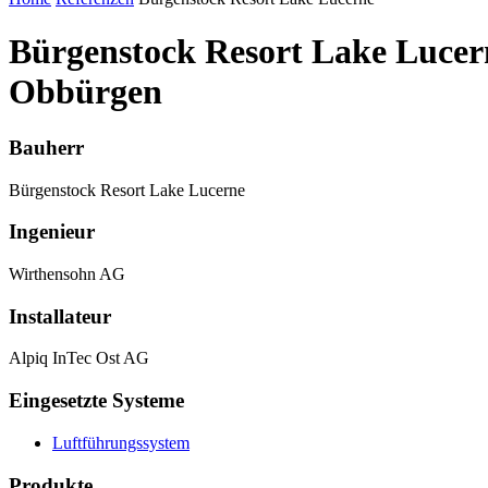
Bürgenstock Resort Lake Lucer
Obbürgen
Bauherr
Bürgenstock Resort Lake Lucerne
Ingenieur
Wirthensohn AG
Installateur
Alpiq InTec Ost AG
Eingesetzte Systeme
Luftführungssystem
Produkte