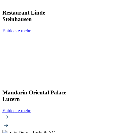
Restaurant Linde
Steinhausen
Entdecke mehr
Mandarin Oriental Palace
Luzern
Entdecke mehr