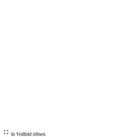
In Vollbild öffnen