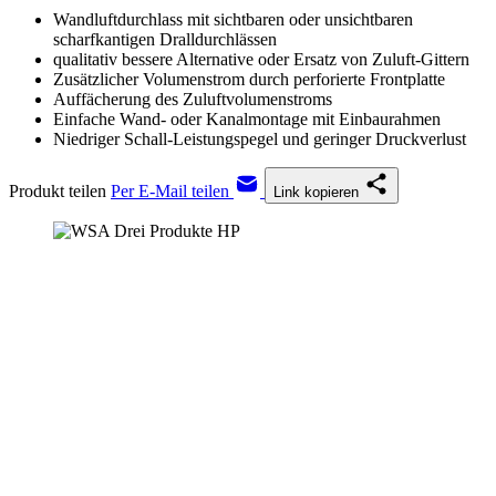
Wandluftdurchlass mit sichtbaren oder unsichtbaren
scharfkantigen Dralldurchlässen
qualitativ bessere Alternative oder Ersatz von Zuluft-Gittern
Zusätzlicher Volumenstrom durch perforierte Frontplatte
Auffächerung des Zuluftvolumenstroms
Einfache Wand- oder Kanalmontage mit Einbaurahmen
Niedriger Schall-Leistungspegel und geringer Druckverlust
Produkt teilen
Per E-Mail teilen
Link kopieren