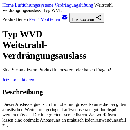
Home
Luftführungssysteme
Verdrängungslüftung
Weitstrahl-
Verdrängungsauslass, Typ WVD
Produkt teilen
Per E-Mail teilen
Link kopieren
Typ WVD
Weitstrahl-
Verdrängungsauslass
Sind Sie an diesem Produkt interessiert oder haben Fragen?
Jetzt kontaktieren
Beschreibung
Dieser Auslass eignet sich für hohe und grosse Räume die bei guten
akustischen Werten mit geringer Luftwechselrate gut durchspült
werden müssen. Die integrierten, verstellbaren Weitwurfdüsen
lassen eine optimale Anpassung an praktisch jeden Anwendungsfall
zu.