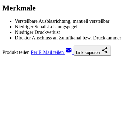
Merkmale
Verstellbare Ausblasrichtung, manuell verstellbar
Niedriger Schall-Leistungspegel
Niedriger Druckverlust
Direkter Anschluss an Zuluftkanal bzw. Druckkammer
Produkt teilen
Per E-Mail teilen
Link kopieren