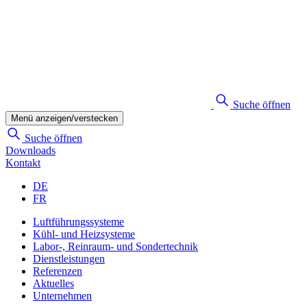
Suche öffnen
Menü anzeigen/verstecken
Suche öffnen
Downloads
Kontakt
DE
FR
Luftführungssysteme
Kühl- und Heizsysteme
Labor-, Reinraum- und Sondertechnik
Dienstleistungen
Referenzen
Aktuelles
Unternehmen