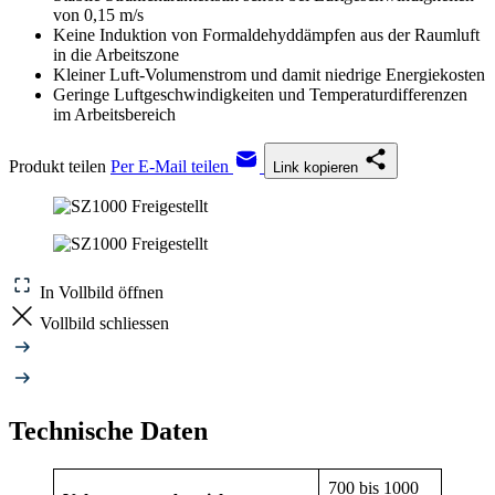
von 0,15 m/s
Keine Induktion von Formaldehyddämpfen aus der Raumluft
in die Arbeitszone
Kleiner Luft-Volumenstrom und damit niedrige Energiekosten
Geringe Luftgeschwindigkeiten und Temperaturdifferenzen
im Arbeitsbereich
Produkt teilen
Per E-Mail teilen
Link kopieren
In Vollbild öffnen
Vollbild schliessen
Technische Daten
700 bis 1000