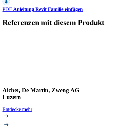
PDF
Anleitung Revit Familie einfügen
Referenzen mit diesem Produkt
Aicher, De Martin, Zweng AG
Luzern
Entdecke mehr