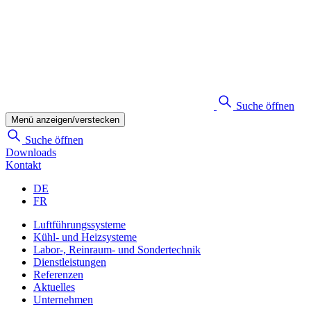
Suche öffnen
Menü anzeigen/verstecken
Suche öffnen
Downloads
Kontakt
DE
FR
Luftführungssysteme
Kühl- und Heizsysteme
Labor-, Reinraum- und Sondertechnik
Dienstleistungen
Referenzen
Aktuelles
Unternehmen