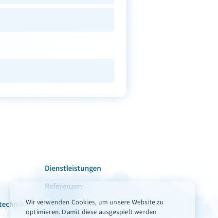
Dienstleistungen
Referenzen
Wir verwenden Cookies, um unsere Website zu
technik
Aktuelles
optimieren. Damit diese ausgespielt werden