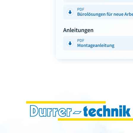
PDF
Bürolösungen für neue Arb
Anleitungen
PDF
Montageanleitung