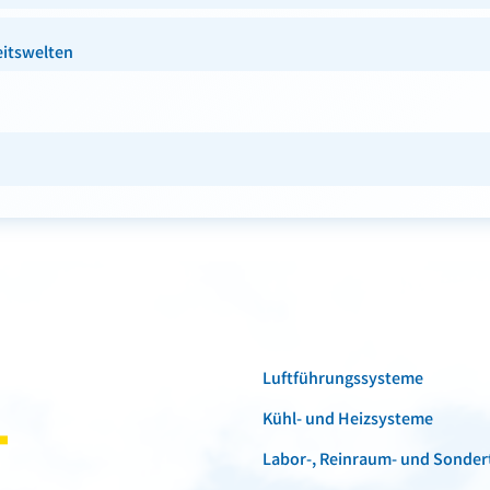
eitswelten
Luftführungssysteme
Kühl- und Heizsysteme
Labor-, Reinraum- und Sonder