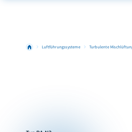
Luftführungssysteme
Turbulente Mischlüftun