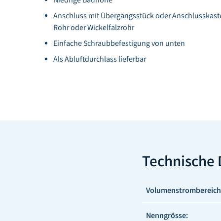
Anschluss mit Übergangsstück oder Anschlusskaste
Rohr oder Wickelfalzrohr
Einfache Schraubbefestigung von unten
Als Abluftdurchlass lieferbar
Technische 
Volumenstrombereich
Nenngrösse: