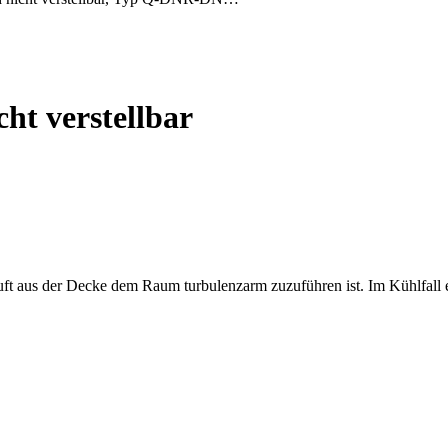
cht verstellbar
uft aus der Decke dem Raum turbulenzarm zuzuführen ist. Im Kühlfall e