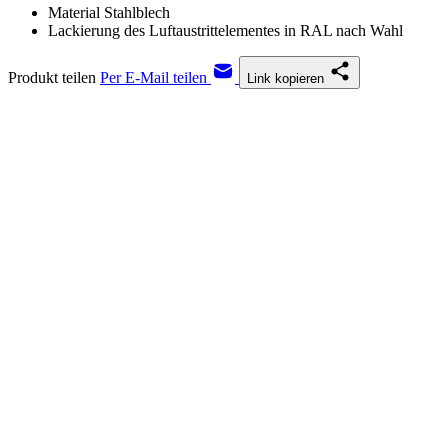
Material Stahlblech
Lackierung des Luftaustrittelementes in RAL nach Wahl
Produkt teilen
Per E-Mail teilen
Link kopieren