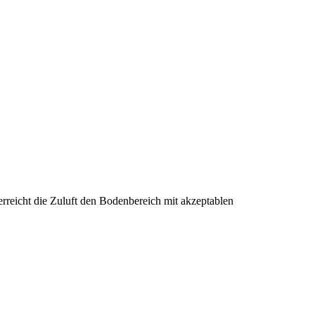
rreicht die Zuluft den Bodenbereich mit akzeptablen