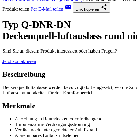
Produkt teilen
Per E-Mail teilen
Link kopieren
Typ Q-DNR-DN
Deckenquell-luftauslass rund ni
Sind Sie an diesem Produkt interessiert oder haben Fragen?
Jetzt kontaktieren
Beschreibung
Deckenquellluftaulässe werden bevorzugt dort eingesetzt, wo die Zul
Luftgeschwindigkeiten für den Komfortbereich.
Merkmale
Anordnung in Raumdecken oder freihängend
Turbulenzarme Verdrängungsströmung
Vertikal nach unten gerichteter Zuluftstrahl
Abnehmbares Luftaustrittselement